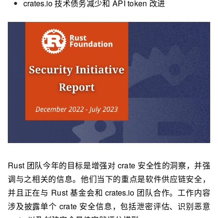
crates.io
技术债务减少和 API token 改进
Rust 团队今年的目标是增强对 crate 安全性的洞察，并强
调与之相关的信息。他们当下的重点是软件供应链安全，
并且正在与 Rust 基金会和
crates.io
团队合作。工作内容
涉及披露单个 crate 安全信息，包括泄密评估、识别恶意