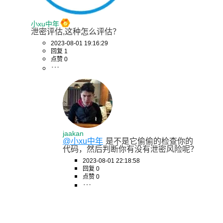
小xu中年
泄密评估,这种怎么评估？
2023-08-01 19:16:29
回复 1
点赞 0
jaakan
@小xu中年
是不是它偷偷的检查你的
代码，然后判断你有没有泄密风险呢？
2023-08-01 22:18:58
回复 0
点赞 0