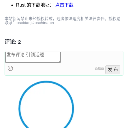
Rust
的下载地址：
点击下载
本站新闻禁止未经授权转载，违者依法追究相关法律责任。授权请
联系：oscbianji#oschina.cn
评论: 2
0/500
发 布