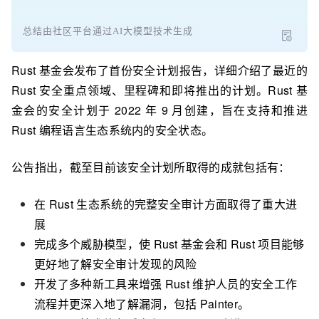
总结由社区平台通过AI大模型技术生成
Rust 基金会发布了首份安全计划报告，详细介绍了最近的
Rust 安全重点领域、里程碑和即将推出的计划。Rust 基
金会的安全计划于 2022 年 9 月创建，旨在支持和推进
Rust 编程语言生态系统内的安全状态。
公告指出，截至目前该安全计划所取得的成就包括有：
在 Rust 生态系统的完整安全审计方面取得了重大进
展
完成多个威胁模型，使 Rust 基金会和 Rust 项目能够
更好地了解安全审计发现的风险
开发了多种新工具来增强 Rust 维护人员的安全工作
流程并更深入地了解漏洞，包括 Painter。