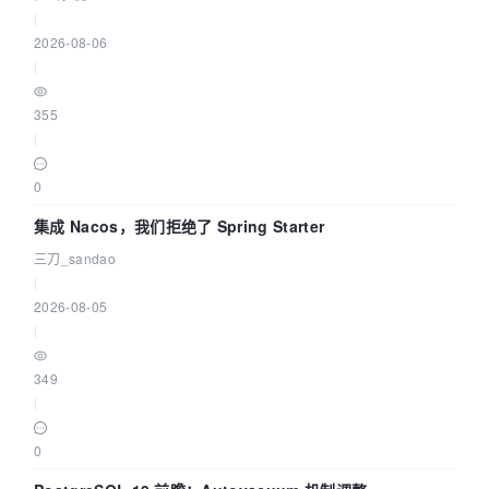
|
2026-08-06
|
355
|
0
集成 Nacos，我们拒绝了 Spring Starter
三刀_sandao
|
2026-08-05
|
349
|
0