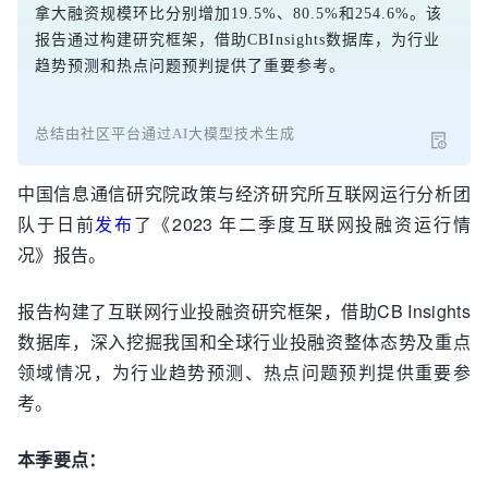
拿大融资规模环比分别增加19.5%、80.5%和254.6%。该
报告通过构建研究框架，借助CBInsights数据库，为行业
趋势预测和热点问题预判提供了重要参考。
总结由社区平台通过AI大模型技术生成
中国信息通信研究院政策与经济研究所互联网运行分析团
队于日前
发布
了《2023 年二季度互联网投融资运行情
况》报告。
报告构建了互联网行业投融资研究框架，借助CB Insights
数据库，深入挖掘我国和全球行业投融资整体态势及重点
领域情况，为行业趋势预测、热点问题预判提供重要参
考。
本季要点：