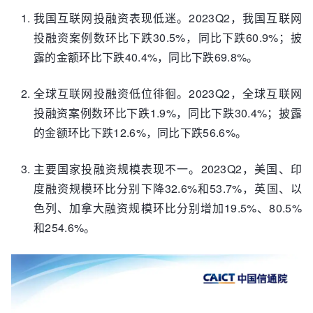
我国互联网投融资表现低迷。2023Q2，我国互联网
投融资案例数环比下跌30.5%，同比下跌60.9%；披
露的金额环比下跌40.4%，同比下跌69.8%。
全球互联网投融资低位徘徊。2023Q2，全球互联网
投融资案例数环比下跌1.9%，同比下跌30.4%；披露
的金额环比下跌12.6%，同比下跌56.6%。
主要国家投融资规模表现不一。2023Q2，美国、印
度融资规模环比分别下降32.6%和53.7%，英国、以
色列、加拿大融资规模环比分别增加19.5%、80.5%
和254.6%。