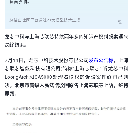
负面影响。
总结由社区平台通过AI大模型技术生成
龙芯中科与上海芯联芯持续两年多的知识产权纠纷案迎来
最终结果。
7月14日，龙芯中科技术股份有限公司
发布公告称
，上海
芯联芯智能科技有限公司(简称“上海芯联芯”)诉龙芯中科
LoongArch和3A5000处理器侵权的诉讼案件终审己判
决，
北京市高级人民法院驳回原告上海芯联芯上诉，维持
原判
。