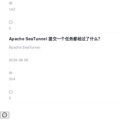
142
|
0
Apache SeaTunnel 提交一个任务都经过了什么？
Apache SeaTunnel
|
2026-08-06
|
304
|
0