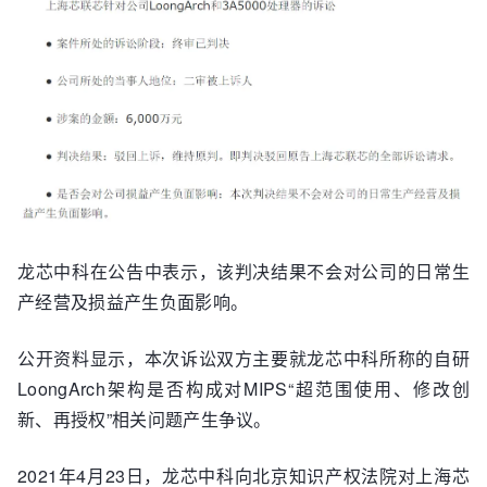
龙芯中科在公告中表示，该判决结果不会对公司的日常生
产经营及损益产生负面影响。
公开资料显示，本次诉讼双方主要就龙芯中科所称的自研
LoongArch架构是否构成对MIPS“超范围使用、修改创
新、再授权”相关问题产生争议。
2021年4月23日，龙芯中科向北京知识产权法院对上海芯