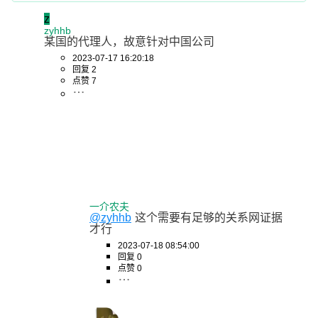
z
zyhhb
某国的代理人，故意针对中国公司
2023-07-17 16:20:18
回复 2
点赞 7
一介农夫
@zyhhb
这个需要有足够的关系网证据
才行
2023-07-18 08:54:00
回复 0
点赞 0