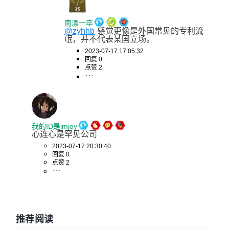
南漂一卒
@zyhhb
感觉更像是外国常见的专利流
氓，并不代表某国立场。
2023-07-17 17:05:32
回复 0
点赞 2
我的ID是jmjoy
心连心是罕见公司
2023-07-17 20:30:40
回复 0
点赞 2
推荐阅读