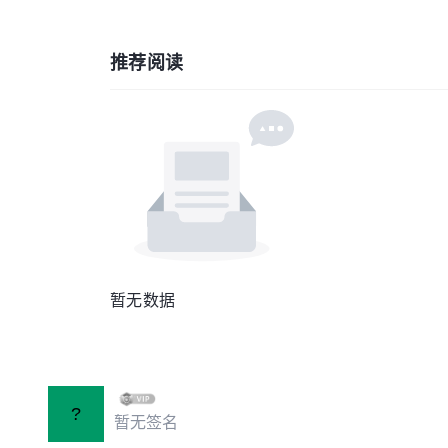
推荐阅读
暂无数据
?
暂无签名