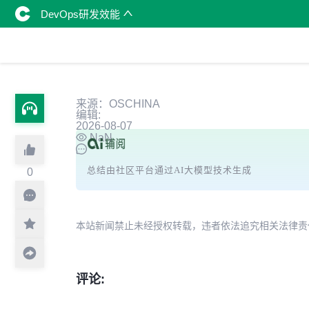
DevOps研发效能
来源：OSCHINA
编辑:
2026-08-07
NaN
总结由社区平台通过AI大模型技术生成
0
本站新闻禁止未经授权转载，违者依法追究相关法律责任。授权请联
评论: