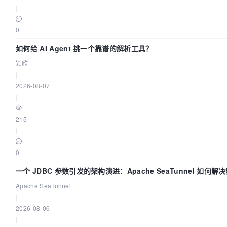
|
0
如何给 AI Agent 挑一个靠谱的解析工具？
颖欣
|
2026-08-07
|
215
|
0
一个 JDBC 参数引发的架构演进：Apache SeaTunnel 如何解
Apache SeaTunnel
|
2026-08-06
|