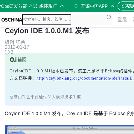
媒体矩阵
vOps研发效能
开源中国APP
切
登录
Ceylon IDE 1.0.0.M1 发布
编辑:红薯
2012-01-17
3
CeylonIDE 1.0.0.M1版本已发布，该工具是基于Eclip
方文档链接：
http://ceylon-lang.org/documentation/ide/install
总结由社区平台通过AI大模型技术生成
Ceylon IDE 1.0.0.M1 发布，Ceylon IDE 是基于 Ecli