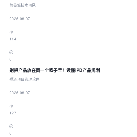
葡萄城技术团队
|
2026-08-07
|
114
|
0
别把产品放在同一个篮子里！读懂IPD产品规划
禅道项目管理软件
|
2026-08-07
|
127
|
0