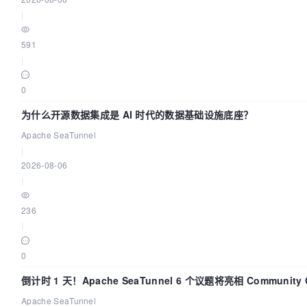
|
591
|
0
为什么开源数据集成是 AI 时代的数据基础设施底座？
Apache SeaTunnel
|
2026-08-06
|
236
|
0
倒计时 1 天！Apache SeaTunnel 6 个议题将亮相 Community Ov
Apache SeaTunnel