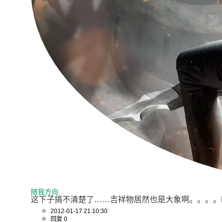
随我方向
这下子搞不清楚了……吉祥物居然也是大象啊。。。。
2012-01-17 21:10:30
回复 0