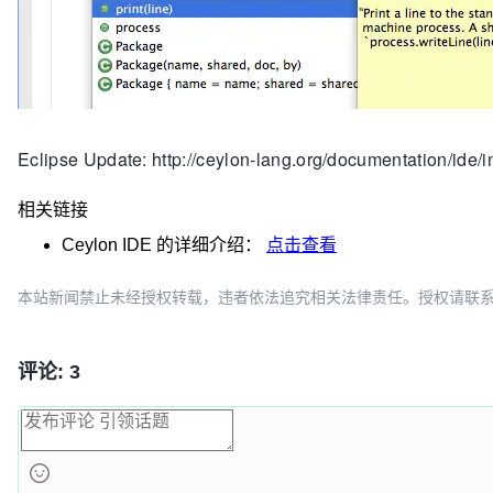
Eclipse Update: http://ceylon-lang.org/documentation/ide/in
相关链接
Ceylon IDE
的详细介绍：
点击查看
本站新闻禁止未经授权转载，违者依法追究相关法律责任。授权请联系：oscbia
评论: 3