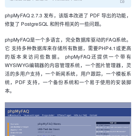
phpMyFAQ 2.7.3 发布，该版本改进了 PDF 导出的功能，
修复了 PostgreSQL 和附件相关的一些问题。
phpMyFAQ是一个多语言，完全数据库驱动的FAQ系统。
它 支持多种数据库来存储所有数据，需要PHP4.1或更高
的版本来访问些数据。 phpMyFAQ还提供一个带有
WYSIWYG编辑器的内容管理系统，一个图片管理器，灵
活的多用户支持，一个新闻系统，用户跟踪，一个模板系
统，PDF 支持，一个备份系统和一个易于使用的安装脚
本。