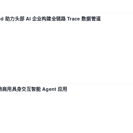
d 助力头部 AI 企业构建全链路 Trace 数据管道
地商用具身交互智能 Agent 应用