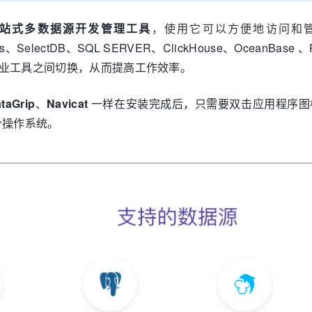
站式多数据源开发管理工具
，使用它可以方便地访问和
oris、SelectDB、SQL SERVER、ClickHouse、OceanB
个专业工具之间切换，从而提高工作效率。
taGrip
、
Navicat
一样在安装完成后，只需要双击应用程序图
操作系统。