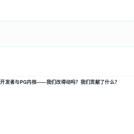
中国开发者与PG内核——我们改得动吗？我们贡献了什么？