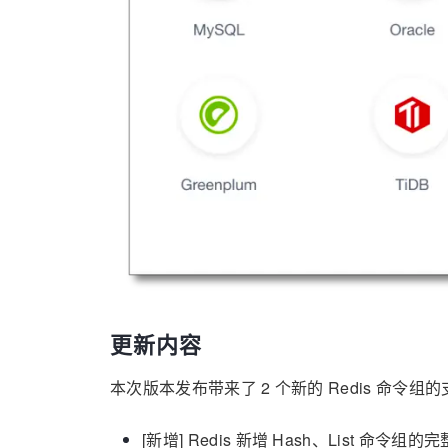
更新内容
本次版本发布带来了 2 个新的 Redis 命
[新增] Redis 新增 Hash、List 命令组的