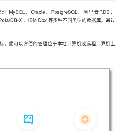
管理
MySQL、Oracle、PostgreSQL、阿里云RDS、
ase 、PolarDB-X 、IBM Db2 等多种不同类型的数据库。通过
标，便可以方便的管理位于本地计算机或远程计算机上