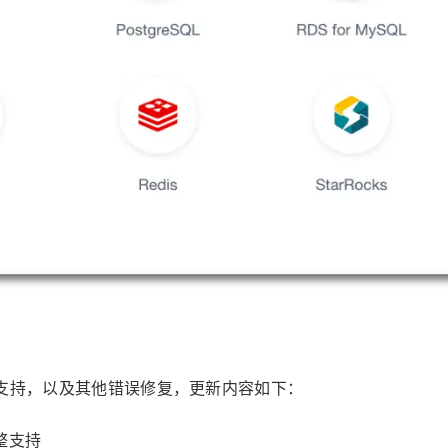
令组的支持，以及其他错误修复，更新内容如下：
完整支持