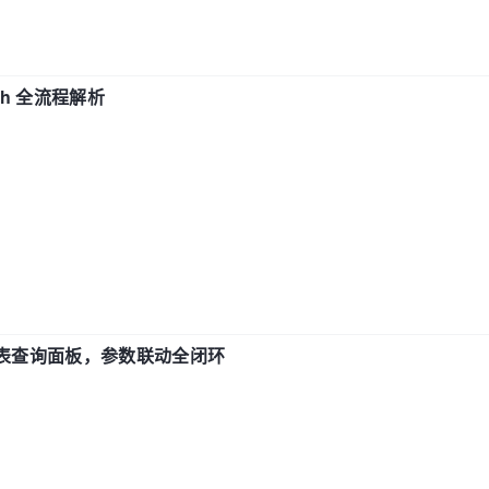
ch 全流程解析
报表查询面板，参数联动全闭环