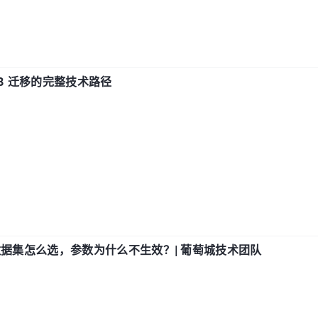
xDB 迁移的完整技术路径
数据集怎么选，参数为什么不生效？| 葡萄城技术团队