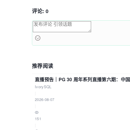
评论: 0
推荐阅读
直播预告｜PG 30 周年系列直播第六期：
IvorySQL
|
2026-08-07
|
151
|