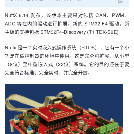
NuttX 6.14 发布，该版本主要是对包括 CAN、PWM、
ADC 等在内的驱动进行扩展，新的 STM32 F4 驱动，新
主板的支持包括 STM32F4-Discovery (T1 TDK-S2E)
Nuttx 是一个实时嵌入式操作系统（RTOS），它有一个小
巧是在微控制器的环境中使用。这是完全可扩展，从小型
（8位）至中型嵌入式（32位）系统。它的目的还在于要
完全符合标准，完全实时，并完全开放。