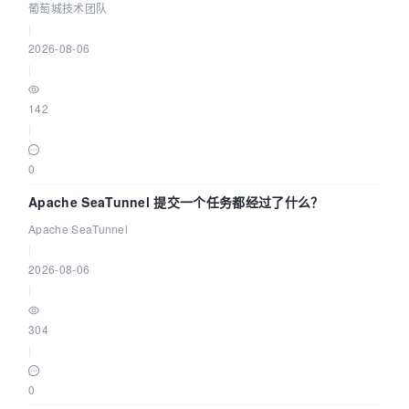
城技术团队
葡萄城技术团队
|
2026-08-06
|
142
|
0
Apache SeaTunnel 提交一个任务都经过了什么？
Apache SeaTunnel
|
2026-08-06
|
304
|
0