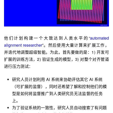
他们计划构建一个大致达到人类水平的“
automated
alignment researcher
”。然后使用大量计算来扩展工作，
并迭代地调整超级智能。为此，首先要做的是：
1) 开发可
扩展的训练方法，2) 验证生成的模型，3) 对整个对齐管道
进行压力测试：
研究人员计划
利用 AI 系统来协助评估其它 AI 系统
（可扩展的监督），同时还希望了解和控制他们的模
型是如何将监督推广到人类研究员无法监督的任务
上。
为了验证系统的一致性，研究人员自动搜索了有问题