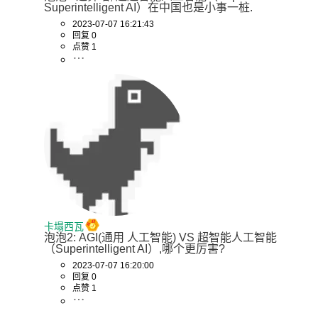
Superintelligent AI）在中国也是小事一桩.
2023-07-07 16:21:43
回复 0
点赞 1
卡塌西瓦
泡泡2: AGI(通用 人工智能) VS 超智能人工智能
（Superintelligent AI）,哪个更厉害?
2023-07-07 16:20:00
回复 0
点赞 1