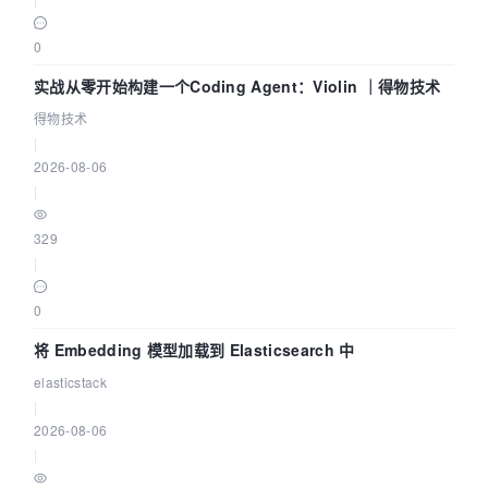
0
实战从零开始构建一个Coding Agent：Violin ｜得物技术
得物技术
|
2026-08-06
|
329
|
0
将 Embedding 模型加载到 Elasticsearch 中
elasticstack
|
2026-08-06
|