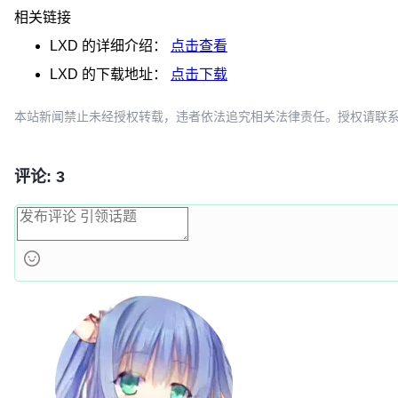
相关链接
LXD
的详细介绍：
点击查看
LXD
的下载地址：
点击下载
本站新闻禁止未经授权转载，违者依法追究相关法律责任。授权请联系：oscbia
评论: 3