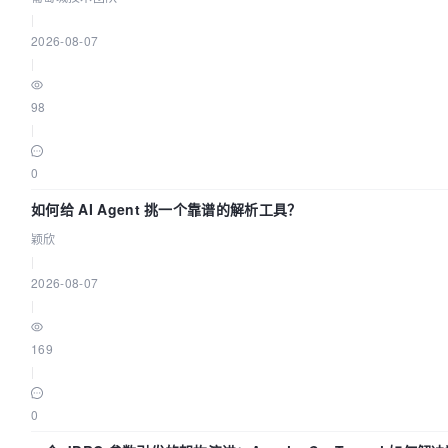
|
2026-08-07
|
98
|
0
如何给 AI Agent 挑一个靠谱的解析工具？
颖欣
|
2026-08-07
|
169
|
0