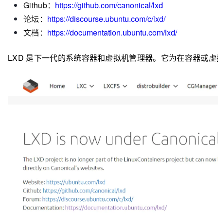
Github：
https://github.com/canonical/lxd
论坛：
https://discourse.ubuntu.com/c/lxd/
文档：
https://documentation.ubuntu.com/lxd/
LXD 是下一代的系统容器和虚拟机管理器。它为在容器或虚