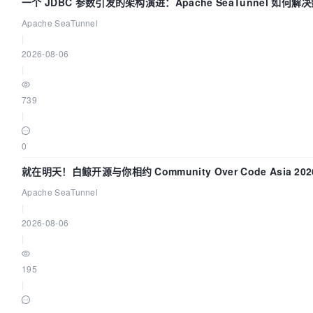
一个 JDBC 参数引发的架构演进：Apache SeaTunnel 如何解
Apache SeaTunnel
|
2026-08-06
|
739
|
0
就在明天！白鲸开源与你相约 Community Over Code Asia 2
Apache SeaTunnel
|
2026-08-06
|
195
|