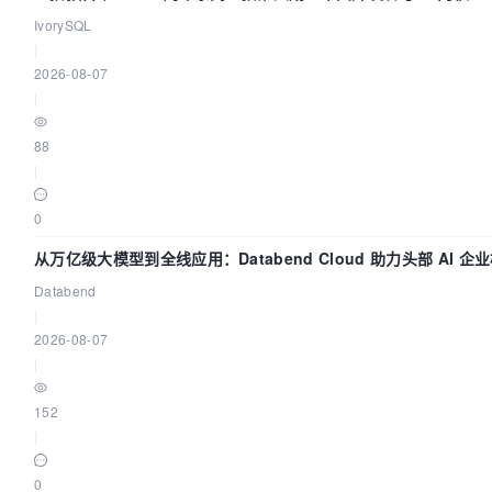
IvorySQL
|
2026-08-07
|
88
|
0
从万亿级大模型到全线应用：Databend Cloud 助力头部 AI 企业
Databend
|
2026-08-07
|
152
|
0