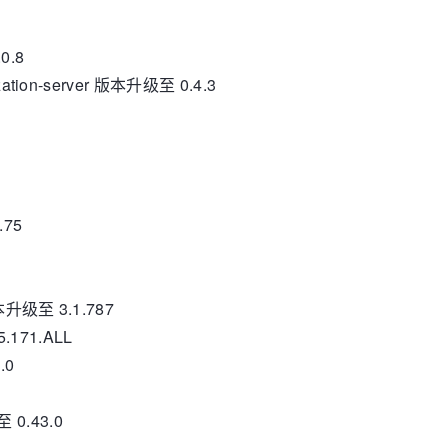
0.8
rization-server 版本升级至 0.4.3
.75
版本升级至 3.1.787
5.171.ALL
.0
 0.43.0