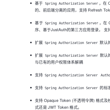
基于
，在 
Spring Authorization Server
的、前后端分离的应用，支持 Refresh To
基于
，在 
Spring Authorization Server
序、基于JustAuth的第三方应用登录， 支持 R
扩展
默认
Spring Authorization Server
扩展
默认
Spring Authorization Server
与已有的用户权限体系解耦
支持
Spring Authorization Server
Auth
支持
的标准
Spring Authorization Server
支持 Opaque Token (不透明令牌) 格
式还是 JWT Token 格式。