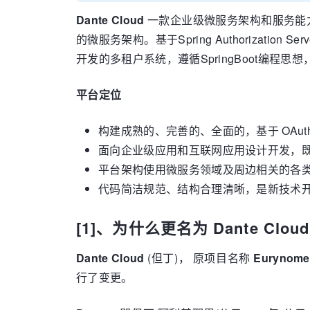
Dante Cloud
一款企业级微服务架构和服务能力开发平台
的微服务架构。基于Spring Authorization Server 0
开发的多租户系统，遵循SpringBoot编
平台定位
构建成熟的、完善的、全面的，基于 OAut
面向企业级应用和互联网应用设计开发，
平台架构使用微服务领域及周边相关的各
代码简洁规范、结构合理清晰，是新技术
[1]、为什么更名为 Dante Cloud
Dante Cloud
(但丁)， 原项目名称
Eurynome
行了变更。