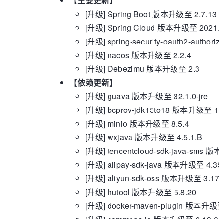
【
主要更新
】
[升级] Spring Boot 版本升级至 2.7.13
[升级] Spring Cloud 版本升级至 2021.
[升级] spring-security-oauth2-autho
[升级] nacos 版本升级至 2.2.4
[升级] Debezimu 版本升级至 2.3
【
依赖更新
】
[升级] guava 版本升级至 32.1.0-jre
[升级] bcprov-jdk15to18 版本升级至 1
[升级] minio 版本升级至 8.5.4
[升级] wxjava 版本升级至 4.5.1.B
[升级] tencentcloud-sdk-java-sms 
[升级] alipay-sdk-java 版本升级至 4.3
[升级] aliyun-sdk-oss 版本升级至 3.17
[升级] hutool 版本升级至 5.8.20
[升级] docker-maven-plugin 版本升级至