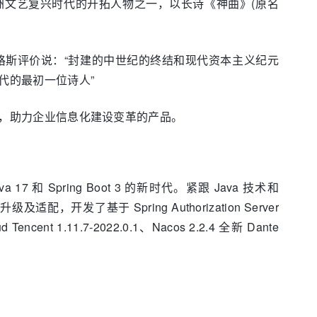
，欧洲文艺复兴时代的开拓人物之一，以长诗《神曲》(原名
格斯评价说：“封建的中世纪的终结和现代资本主义纪元
代的最初一位诗人”
启下，助力企业信息化建设变革的产品。
va 17 和 Spring Boot 3 的新时代。紧跟 Java 技术和
开发了基于 Spring Authorization Server
ud Tencent 1.11.7-2022.0.1、Nacos 2.2.4 全新 Dante