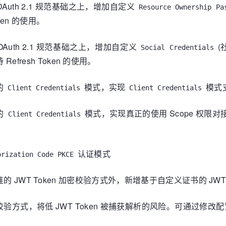
OAuth 2.1 规范基础之上，增加自定义
Resource Ownership Pa
ken 的使用。
OAuth 2.1 规范基础之上，增加自定义
(
Social Credentials
efresh Token 的使用。
的
模式，实现
模式支持
Client Credentials
Client Credentials
的
模式，实现真正的使用 Scope 权限对
Client Credentials
认证模式
orization Code PKCE
的 JWT Token 加密校验方式外，新增基于自定义证书的 JW
式及校验方式，将低 JWT Token 被捕获解析的风险。可通过修改配置