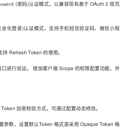
(密码)认证模式，以兼容现有基于 OAuth 2 规范
ssword
社会化登录)认证模式，支持手机短信验证码、微信小程
 Refresh Token 的使用。
接口进行验证。 增加客户端 Scope 的权限配置功能，并
T Token 加密校验方式，可通过配置动态修改。
参数，设置默认Token 格式是采用 Opaque Token 格