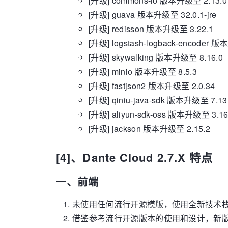
[升级] commons-io 版本升级至 2.13.0
[升级] guava 版本升级至 32.0.1-jre
[升级] redisson 版本升级至 3.22.1
[升级] logstash-logback-encoder 
[升级] skywalking 版本升级至 8.16.0
[升级] minio 版本升级至 8.5.3
[升级] fastjson2 版本升级至 2.0.34
[升级] qiniu-java-sdk 版本升级至 7.13
[升级] aliyun-sdk-oss 版本升级至 3.16
[升级] jackson 版本升级至 2.15.2
[4]、Dante Cloud 2.7.X 特点
一、前端
未使用任何流行开源模版，使用全新技术栈
借鉴参考流行开源版本的使用和设计，新