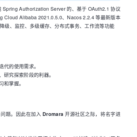
orization Server 的、基于 OAuth2.1 协议
ng Cloud Alibaba 2021.0.5.0、Nacos 2.2.4 等最新版本
流、降级、监控、多级缓存、分布式事务、工作流等功能
迭代的使用需求。
、研究探索阶段的利器。
习和掌握。
等问题。因此在加入
Dromara
开源社区之际，将名字进