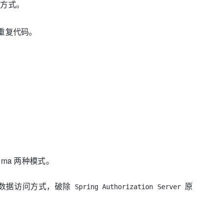
使用方式。
程重复代码。
hema 两种模式。
 数据访问方式，破除
原
Spring Authorization Server