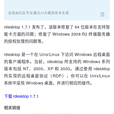
总结由社区平台通过AI大模型技术生成
rdesktop 1.7.1 发布了，该版本修复了 64 位版本在支持智
能卡方面的问题；修复了 Windows 2008 R2 终端服务器
的授权处理的问题等。
rdesktop 是一个在 Unix/Linux 下访问 Windows 远程桌面
的客户端程序。当前，rdesktop 所支持的 Windows 系列
版本包括 NT、2000、XP 和 2003。通过使用 rdesktop
所实现的远程桌面协议（RDP），你可以在 Unix/Linux
系统中呈现 Windows 桌面，并进行相应的操作。
下载 rdesktop 1.7.1
相关链接