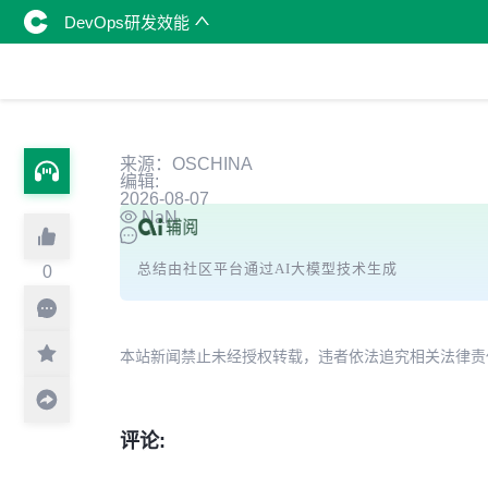
DevOps研发效能
来源：OSCHINA
编辑:
2026-08-07
NaN
总结由社区平台通过AI大模型技术生成
0
本站新闻禁止未经授权转载，违者依法追究相关法律责任。授权请联
评论: