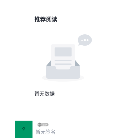
推荐阅读
暂无数据
?
暂无签名