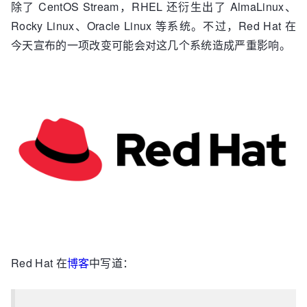
除了 CentOS Stream，RHEL 还衍生出了 AlmaLinux、
Rocky Linux、Oracle Linux 等系统。不过，Red Hat 在
今天宣布的一项改变可能会对这几个系统造成严重影响。
Red Hat 在
博客
中写道：