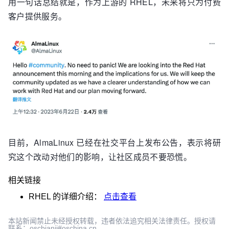
用一句话总结就是，作为上游的 RHEL，未来将只为付费
客户提供服务。
目前，AlmaLinux 已经在社交平台上发布公告，表示将研
究这个改动对他们的影响，让社区成员不要恐慌。
相关链接
RHEL
的详细介绍：
点击查看
本站新闻禁止未经授权转载，违者依法追究相关法律责任。授权请
联系：oscbianji#oschina.cn