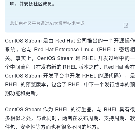
响，并安抚社区成员。
总结由社区平台通过AI大模型技术生成
CentOS Stream 是由 Red Hat 公司推出的一个开源操作
系统，它与 Red Hat Enterprise Linux（RHEL）密切相
关。事实上，CentOS Stream 是 RHEL 开发过程中的一
个中间流程（在发布新的 RHEL 版本之前，Red Hat 会在
CentOS Stream 开发平台中开发 RHEL 的源代码），是
RHEL 的预览版本，包含了 RHEL 中下一个发行版本的预
期功能和更新。
CentOS Stream 作为 RHEL 的衍生品，与 RHEL 具有很
多相似之处，与此同时，两者在发布周期、支持周期、软
件包、安全性等方面也有很多不同的地方。