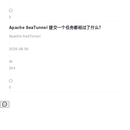
|
0
Apache SeaTunnel 提交一个任务都经过了什么？
Apache SeaTunnel
|
2026-08-06
|
304
|
0