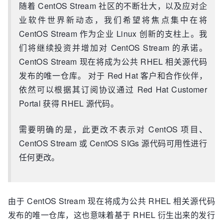
随着 CentOS Stream 社区的不断壮大，以及应对企
业软件世界新动态，我们希望将焦点集中在将
CentOS Stream 作为企业 Linux 创新的支柱上。我
们将继续投资并增加对 CentOS Stream 的承诺。
CentOS Stream 现在将成为公共 RHEL 相关源代码
发布的唯一仓库。 对于 Red Hat 客户和合作伙伴，
依然可以根据其订阅协议通过 Red Hat Customer
Portal 获得 RHEL 源代码。
需要明确的是，此更改不表示对 CentOS 项目、
CentOS Stream 或 CentOS SIGs 源代码可用性进行
任何更改。
由于 CentOS Stream 现在将成为公共 RHEL 相关源代码
发布的唯一仓库，这也意味着基于 RHEL 衍生出来的发行