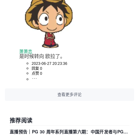
萧萧恋
是时候转向 欧拉了。
2023-06-27 20:23:36
回复 0
点赞 0
查看更多评论
推荐阅读
直播预告｜PG 30 周年系列直播第六期：中国开发者与PG内