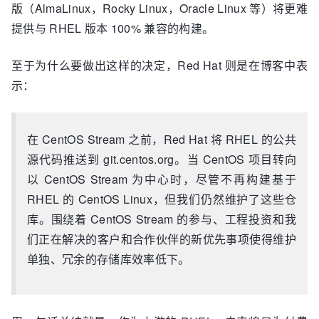
版（AlmaLinux，Rocky Linux，Oracle Linux 等）将更难
提供与 RHEL 版本 100% 兼容的构建。
至于为什么要做出这样的决定，Red Hat 则是在博客中表
示：
在 CentOS Stream 之前，Red Hat 将 RHEL 的公共
源代码推送到 git.centos.org。当 CentOS 项目转向
以 CentOS Stream 为中心时，尽管不再构建基于
RHEL 的 CentOS Linux，但我们仍然维护了这些仓
库。围绕着 CentOS Stream 的参与、工程投资和我
们正在解决的客户和合作伙伴的新优先事项使得维护
单独、冗余的存储库效率低下。