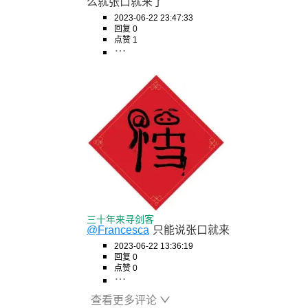
么就张口就来了
2023-06-22 23:47:33
回复 0
点赞 1
三十年来寻剑客
@Francesca
只能说张口就来
2023-06-22 13:36:19
回复 0
点赞 0
查看更多评论