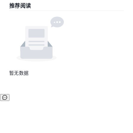
推荐阅读
暂无数据