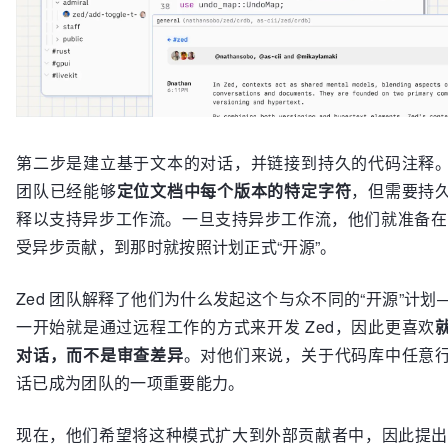
第二步是建立基于文本的对话，并链接到持久的代码注释
团队已经能够
定位文档中每个版本的特定字符
，但需要持
释以支持异步工作流。一旦支持异步工作流，他们就准备在 Z
受异步贡献，到那时就按照计划正式“开源”。
Zed 团队解释了他们为什么发起这个与众不同的“开源”计划
一开始就是通过远程工作的方式来开发 Zed，因此更喜欢
对话，而不是审查差异
。对他们来说，关于代码库中任意
话已成为团队的一项重要能力。
现在，他们希望将这种模式扩大到外部贡献者中，因此提出了