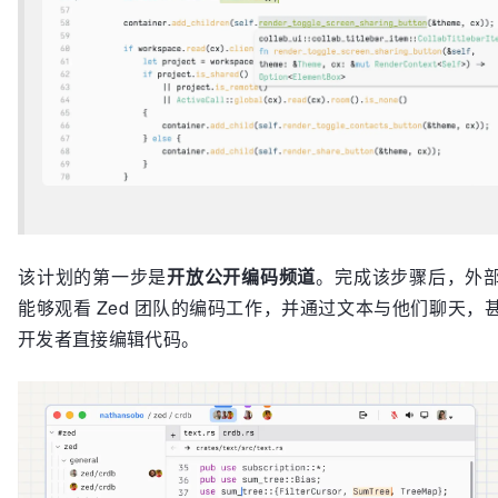
该计划的第一步是
开放公开编码频道
。完成该步骤后，外
能够观看 Zed 团队的编码工作，并通过文本与他们聊天，
开发者直接编辑代码。