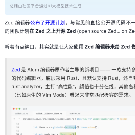
总结由社区平台通过AI大模型技术生成
Zed 编辑器
公布了开源计划
，与常见的直接公开源代码不
的团队计划
在 Zed 之上开源 Zed
(open source Zed... on Z
听着有点绕口，其实就是让大家
使用 Zed 编辑器来给 Zed
Zed
是 Atom 编辑器原作者主导的新项目 —— 一款支持
的代码编辑器，底层采用 Rust，且默认支持 Rust，还自
rust-analyzer，主打 “高性能”，颜值也十分在线，其他
（比如原生的 Vim Mode）看起来非常匹配极客的需求。