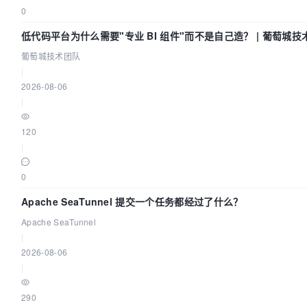
0
低代码平台为什么需要"专业 BI 组件"而不是自己造？ | 葡萄城技
葡萄城技术团队
|
2026-08-06
|
120
|
0
Apache SeaTunnel 提交一个任务都经过了什么？
Apache SeaTunnel
|
2026-08-06
|
290