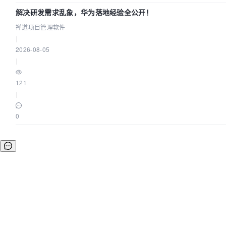
解决研发需求乱象，华为落地经验全公开！
禅道项目管理软件
|
2026-08-05
|
121
|
0