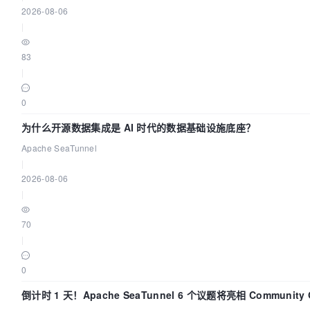
2026-08-06
|
83
|
0
为什么开源数据集成是 AI 时代的数据基础设施底座？
Apache SeaTunnel
|
2026-08-06
|
70
|
0
倒计时 1 天！Apache SeaTunnel 6 个议题将亮相 Community 