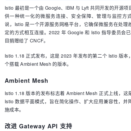
Istio 最初是一个由 Google、IBM 与 Lyft 共同开发的开
供一种统一化的微服务连接、安全保障、管理与监控方
说，Istio 是一个开源服务网格平台，它确保微服务在处理
定的方式相互连接。2022 年 Google 和 Istio 指导委员会已将 
目捐赠给了 CNCF。
Istio 1.18 正式发布，这是 2023 年发布的第二个 Istio 
个搭载 Ambient Mesh 的版本。
Ambient Mesh
Istio 1.18 版本的发布标志着 Ambient Mesh 正式上线
Istio 数据平面模式，旨在简化操作、扩大应用兼容性，并
施成本。
改进 Gateway API 支持