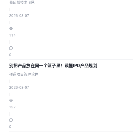
葡萄城技术团队
|
2026-08-07
|
114
|
0
别把产品放在同一个篮子里！读懂IPD产品规划
禅道项目管理软件
|
2026-08-07
|
127
|
0