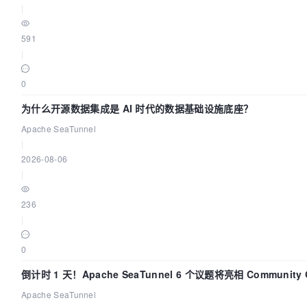
|
591
|
0
为什么开源数据集成是 AI 时代的数据基础设施底座？
Apache SeaTunnel
|
2026-08-06
|
236
|
0
倒计时 1 天！Apache SeaTunnel 6 个议题将亮相 Community Ov
Apache SeaTunnel