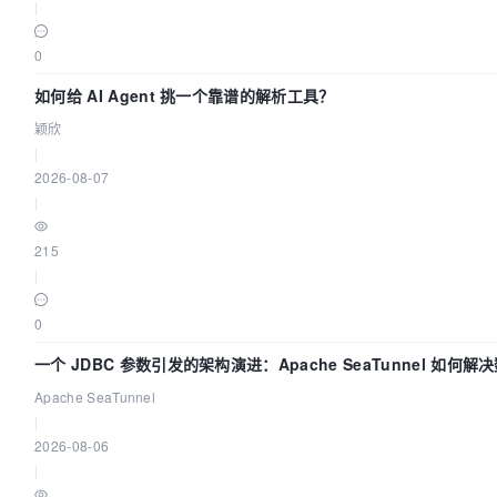
|
0
如何给 AI Agent 挑一个靠谱的解析工具？
颖欣
|
2026-08-07
|
215
|
0
一个 JDBC 参数引发的架构演进：Apache SeaTunnel 如何解
Apache SeaTunnel
|
2026-08-06
|