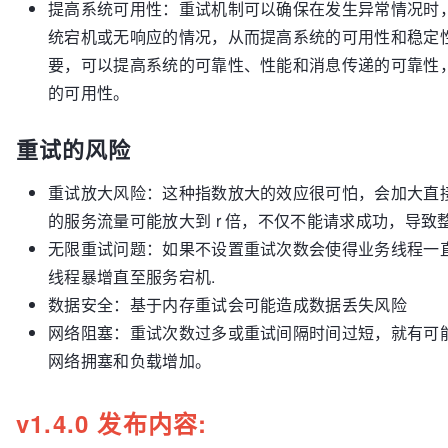
提高系统可用性：重试机制可以确保在发生异常情况时
统宕机或无响应的情况，从而提高系统的可用性和稳定
要，可以提高系统的可靠性、性能和消息传递的可靠性
的可用性。
重试的风险
重试放大风险：这种指数放大的效应很可怕，会加大直
的服务流量可能放大到 r 倍，不仅不能请求成功，导
无限重试问题：如果不设置重试次数会使得业务线程一
线程暴增直至服务宕机.
数据安全：基于内存重试会可能造成数据丢失风险
网络阻塞：重试次数过多或重试间隔时间过短，就有可
网络拥塞和负载增加。
v1.4.0 发布内容: