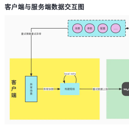
客户端与服务端数据交互图