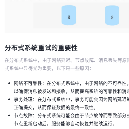
分布式系统重试的重要性
在分布式系统中，由于网络延迟、节点故障、消息丢失等原
式系统中显得尤为重要，以下是一些原因：
网络不可靠性：在分布式系统中，由于网络的不可靠性
以确保消息被发送和接收，从而提高系统的可靠性和消
事务处理：在分布式系统中，事务可能会因为网络延迟
正确提交，从而保证数据的最终一致性。
节点故障：分布式系统可能会由于节点故障而导致部分
节点重新启动后，服务能够自动恢复并继续运行。