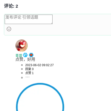
评论: 2
青苗
点赞，好用
2023-06-02 09:02:27
回复 0
点赞 1