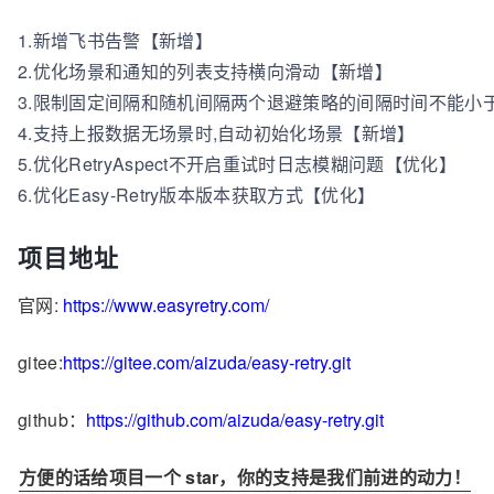
1.新增飞书告警【新增】
2.优化场景和通知的列表支持横向滑动【新增】
3.限制固定间隔和随机间隔两个退避策略的间隔时间不能小于
4.支持上报数据无场景时,自动初始化场景【新增】
5.优化RetryAspect不开启重试时日志模糊问题【优化】
6.优化Easy-Retry版本版本获取方式【优化】
项目地址
官网:
https://www.easyretry.com/
gitee:
https://gitee.com/aizuda/easy-retry.git
github：
https://github.com/aizuda/easy-retry.git
方便的话给项目一个 star，你的支持是我们前进的动力！