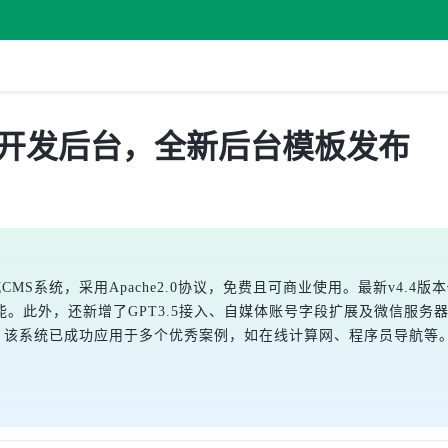
P 快速开发后台，全新后台模板发布
商城CMS系统，采用Apache2.0协议，免费且可商业使用。最新v4
。此外，还新增了GPT3.5接入、自媒体账号字段扩展及微信服务
台。该系统已成功应用于多个优秀案例，如在线计算网、程序员导航等