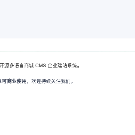
开源多语言商城 CMS 企业建站系统。
且可商业使用
，欢迎持续关注我们。