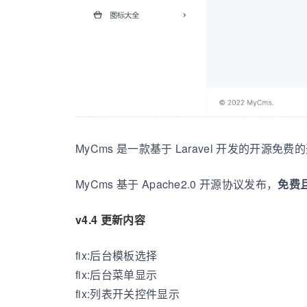
MyCms 是一款基于 Laravel 开发的开源免费的
MyCms 基于 Apache2.0 开源协议发布，
免费
v4.4 更新内容
fix:后台模板选择
fix:后台菜单显示
fix:列表开关控件显示