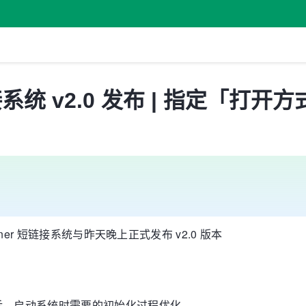
短链接系统 v2.0 发布 | 指定「打
ner 短链接系统与昨天晚上正式发布 v2.0 版本
后，启动系统时需要的初始化过程优化