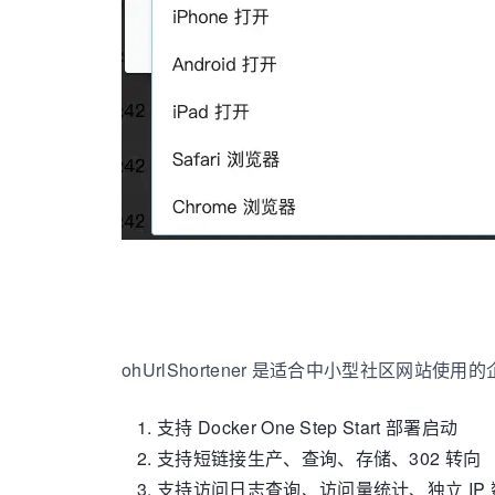
ohUrlShortener 是适合中小型社区网
支持 Docker One Step Start 部署启动
支持短链接生产、查询、存储、302 转向
支持访问日志查询、访问量统计、独立 IP