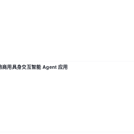
地商用具身交互智能 Agent 应用