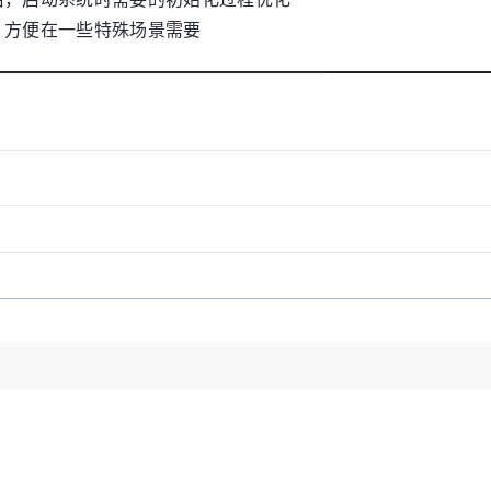
，方便在一些特殊场景需要