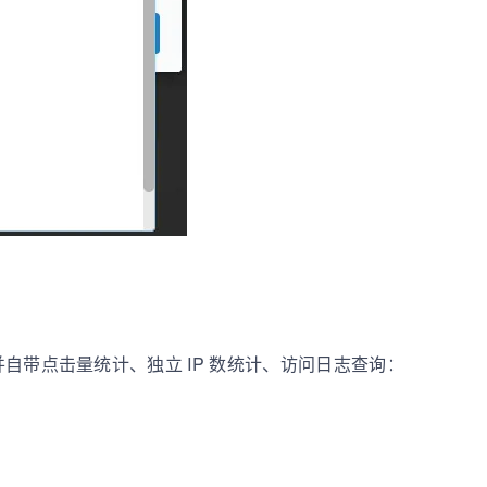
，并自带点击量统计、独立 IP 数统计、访问日志查询：