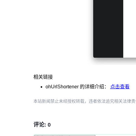
相关链接
ohUrlShortener
的详细介绍：
点击查看
本站新闻禁止未经授权转载，违者依法追究相关法律责任。授权请联
评论: 0