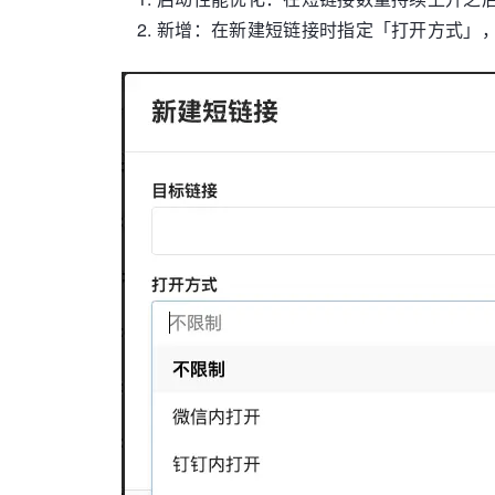
新增：在新建短链接时指定「打开方式」