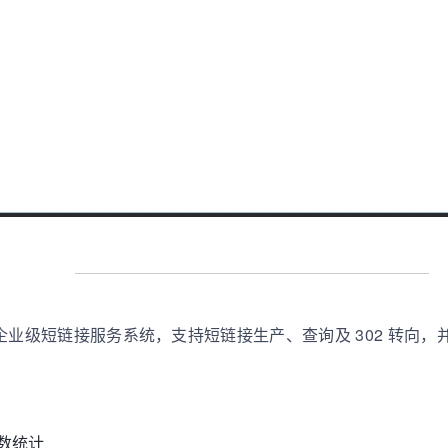
站使用的企业级短链接服务系统，支持短链接生产、查询及 302 转向
 数统计