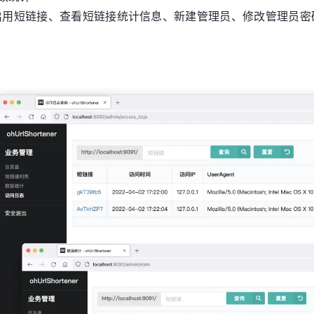
用 / 启用短链接、查看短链接统计信息、新建管理员、修改管理员密