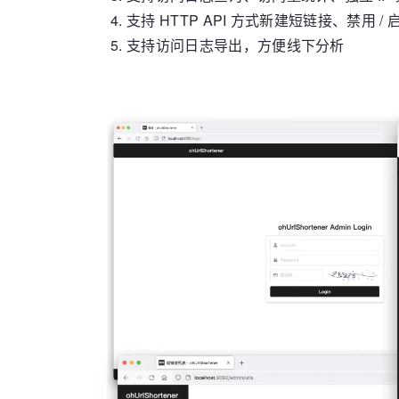
支持 HTTP API 方式新建短链接、禁
支持访问日志导出，方便线下分析