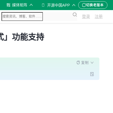
媒体矩阵
开源中国APP
切换老版本
登录
注册
开方式」功能支持
复制