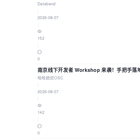
Databend
|
2026-08-07
|
152
|
0
南京线下开发者 Workshop 来袭！手把手落
哈哈欧尼OSC
|
2026-08-07
|
142
|
0