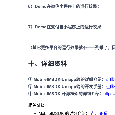
6）Demo在微信小程序上的运行效果：
7）Demo在支付宝小程序上的运行效果：
（
其它更多平台的运行效果就不一一列举了，
十、详细资料
① MobileIMSDK-Uniapp端的详细介绍：
点此
② MobileIMSDK-Uniapp端的开发手册：
点此
③ MobileIMSDK-开源框架的详细介绍：
https:
相关链接
MobileIMSDK
的详细介绍：
点击查看