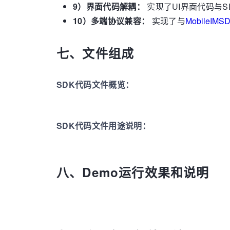
9）
界面代码解耦：
实现了UI界面代码与
10）
多端协议兼容：
实现了与
MobileIMS
七、文件组成
SDK代码文件概览：
SDK代码文件用途说明：
八、Demo运行效果和说明