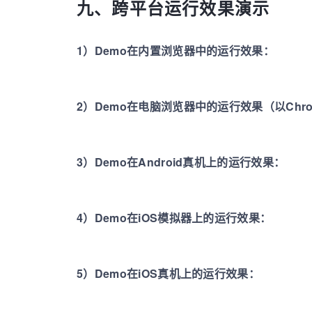
九、跨平台运行效果演示
1）Demo在内置浏览器中的运行效果：
2）Demo在电脑浏览器中的运行效果（以Chr
3）Demo在Android真机上的运行效果：
4）Demo在iOS模拟器上的运行效果：
5）Demo在iOS真机上的运行效果：