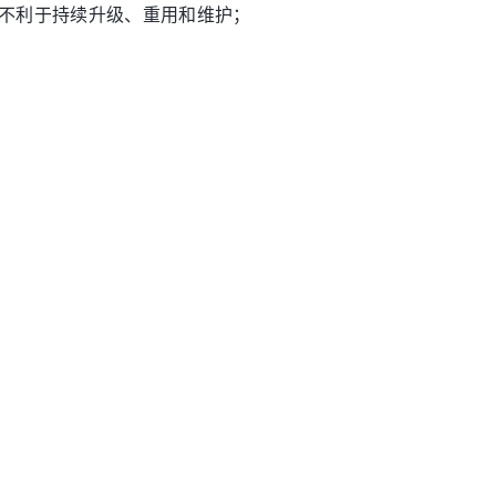
，不利于持续升级、重用和维护；