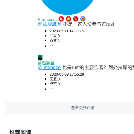
Francesca
@蓝魔鹰圣
不是，这人没参与过rust
2023-05-11 14:30:25
回复 0
点赞 1
蓝
蓝魔鹰圣
@imenoce
也是rust的主要作者？到处拉屎的
2023-05-09 17:55:29
回复 0
点赞 0
查看更多评论
推荐阅读