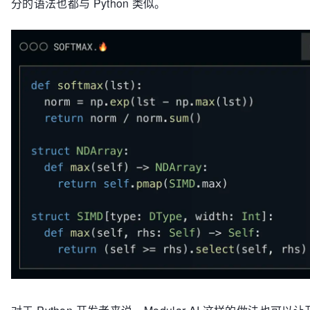
分的语法也都与 Python 类似。