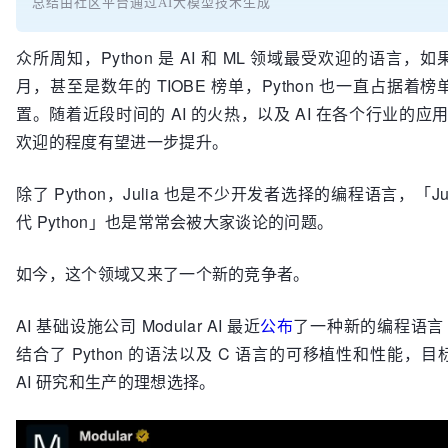
总结由社区平台通过AI大模型技术生成
众所周知，Python 是 AI 和 ML 领域最受欢迎的语言，
月，甚至是数年的 TIOBE 榜单，Python 也一直占据着
置。随着近段时间的 AI 的火热，以及 AI 在各个行业的应用，P
欢迎的程度有望进一步提升。
除了 Python，Julia 也是不少开发者选择的编程语言，「Ju
代 Python」也是常常会被大家谈论的问题。
如今，这个领域又来了一个新的竞争者。
AI 基础设施公司 Modular AI 最近
公布
了一种新的编程语言 M
结合了 Python 的语法以及 C 语言的可移植性和性能，
AI 研究和生产的理想选择。