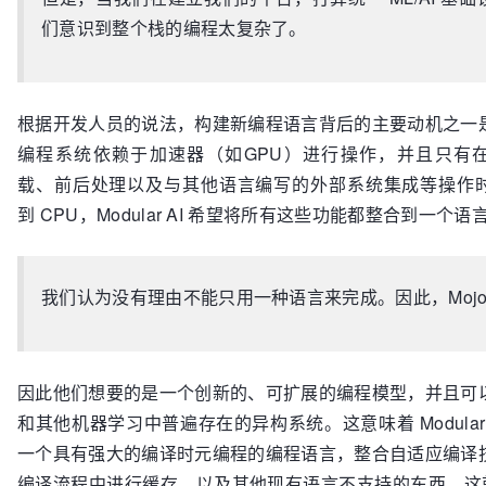
们意识到整个栈的编程太复杂了。
根据开发人员的说法，构建新编程语言背后的主要动机之一
编程系统依赖于加速器（如GPU）进行操作，并且只有
载、前后处理以及与其他语言编写的外部系统集成等操作时才
到 CPU，Modular AI 希望将所有这些功能都整合到一个语
我们认为没有理由不能只用一种语言来完成。因此，Mojo
因此他们想要的是一个创新的、可扩展的编程模型，并且可
和其他机器学习中普遍存在的异构系统。这意味着 Modular 
一个具有强大的编译时元编程的编程语言，整合自适应编译
编译流程中进行缓存，以及其他现有语言不支持的东西。这就是