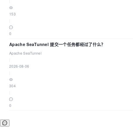
|
153
|
0
Apache SeaTunnel 提交一个任务都经过了什么？
Apache SeaTunnel
|
2026-08-06
|
304
|
0