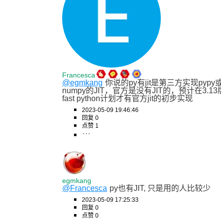
Francesca
@egmkang
你说的py有jit是第三方实现pypy
numpy的JIT，官方是没有JIT的，预计在3.1
fast python计划才有官方jit的初步实现
2023-05-09 19:46:46
回复 0
点赞 1
egmkang
@Francesca
py也有JIT, 只是用的人比较少
2023-05-09 17:25:33
回复 0
点赞 0