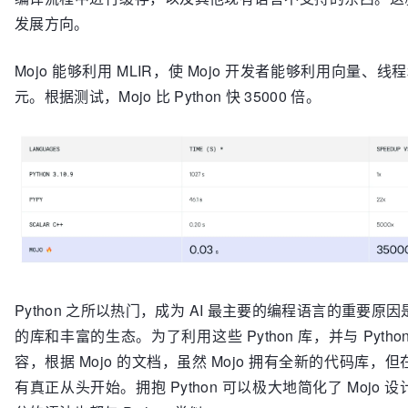
发展方向。
Mojo 能够利用 MLIR，使 Mojo 开发者能够利用向量、线程
元。根据测试，Mojo 比 Python 快 35000 倍。
Python 之所以热门，成为 AI 最主要的编程语言的重要原
的库和丰富的生态。为了利用这些 Python 库，并与 Pytho
容，根据 Mojo 的文档，虽然 Mojo 拥有全新的代码库，
有真正从头开始。拥抱 Python 可以极大地简化了 Mojo 