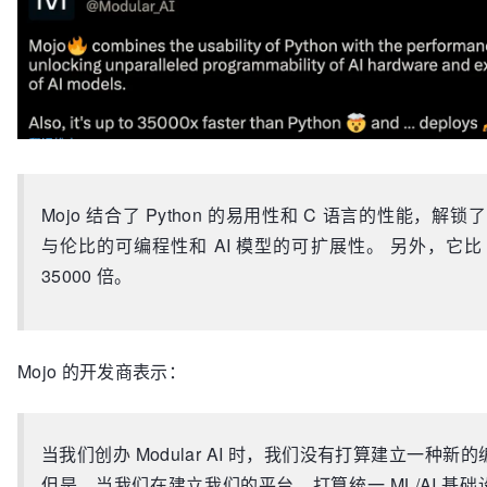
Mojo 结合了 Python 的易用性和 C 语言的性能，解锁了
与伦比的可编程性和 AI 模型的可扩展性。 另外，它比 Py
35000 倍。
Mojo 的开发商表示：
当我们创办 Modular AI 时，我们没有打算建立一种新
但是，当我们在建立我们的平台，打算统一 ML/AI 基