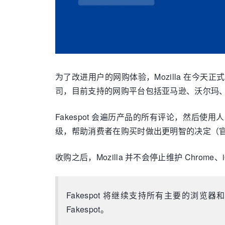
为了改进用户的网购体验，Mozilla 在今天正式
司，目前支持的网购平台包括亚马逊、沃尔玛、eBa
Fakespot 会遍历产品的所有评论，然
级，帮助消费者在购买时做出更明智的决定（
收购之后，Mozilla 并不会停止维护 Chrome、iOS
Fakespot 将继续支持所有主要的浏览器和
Fakespot。