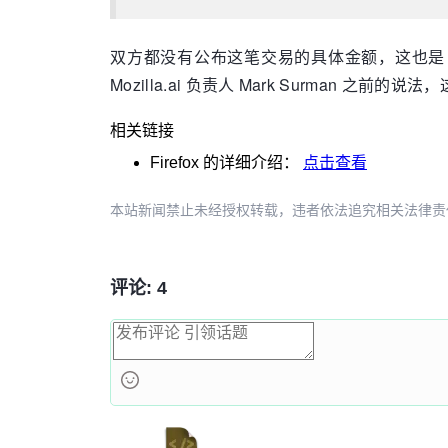
双方都没有公布这笔交易的具体金额，这也是 Mozi
Mozilla.ai 负责人 Mark Surman 之前
相关链接
Firefox
的详细介绍：
点击查看
本站新闻禁止未经授权转载，违者依法追究相关法律责任。授权请联
评论: 4