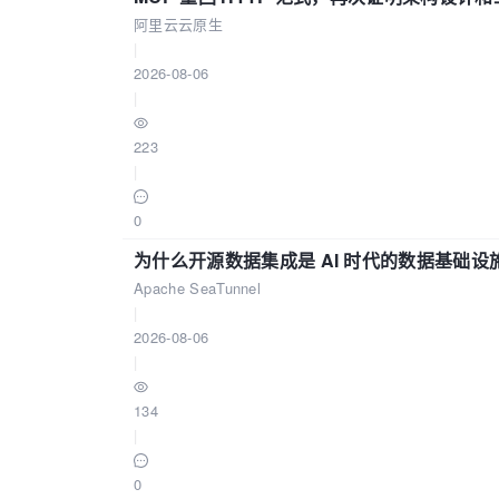
阿里云云原生
|
2026-08-06
|
223
|
0
为什么开源数据集成是 AI 时代的数据基础设
Apache SeaTunnel
|
2026-08-06
|
134
|
0