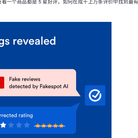
看一个商品都是 5 星好评，如何在成千上万条评价中找到最