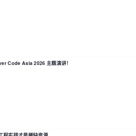
 Code Asia 2026 主题演讲！
计和工程实践才是稀缺资源