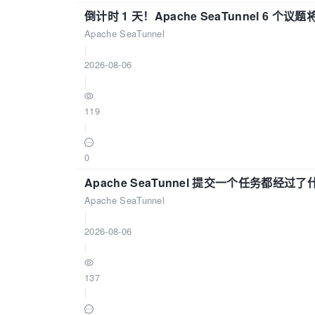
倒计时 1 天！Apache SeaTunnel 6 个议题将亮
Apache SeaTunnel
|
2026-08-06
|
119
|
0
Apache SeaTunnel 提交一个任务都经过
Apache SeaTunnel
|
2026-08-06
|
137
|