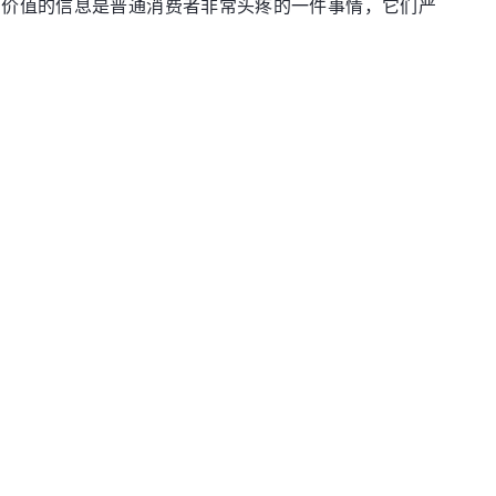
有价值的信息是普通消费者非常头疼的一件事情，它们严