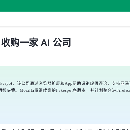
 收购一家 AI 公司
Fakespot，该公司通过浏览器扩展和App帮助识别虚假评论，支持亚马
Mozilla将继续维护Fakespot各版本，并计划整合进Firefo