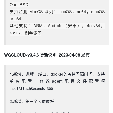
OpenBSD
支持监测 MacOS 系列：macOS amd64，macOS
arm64
其他支持：ARM，Android（安卓），riscv64，
s390x，树莓派等
WGCLOUD-v3.4.6 更新说明 2023-04-08 发布
1.新增，进程、端口、docker的监控间隔时间，支持
单独配置，修改agent配置文件配置项
hostAttachSeconds=300
2.新增，第三个大屏展板