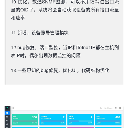
10.优化，数通SNMP监测，可以不用填写进出口流
量的OID了，系统将会自动获取设备的所有接口流量
和速率
11.新增，设备账号管理模块
12.bug修复，端口监控，当IP和Telnet IP都在主机列
表IP时，偶尔出现数据监控的问题
13.一些已知的bug修复，优化UI，代码结构优化