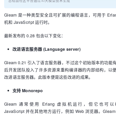
总结由社区平台通过AI大模型技术生成
Gleam 是一种类型安全且可扩展的编程语言，可用于 Erlan
机和 JavaScript 运行时。
最新发布的 0.28 包含以下变化：
改进语言服务器 (Language server)
Gleam 0.21 引入了语言服务器，不过这个初始版本的功能
后开发团队投入了许多资源来重构编译器的内部结构，以
改进语言服务器。此版本便是这些改进的成果。
支持 Monorepo
Gleam 通常使用 Erlang 虚拟机运行，但它也可
JavaScript 并在其他地方运行，例如 Web 浏览器。Glea