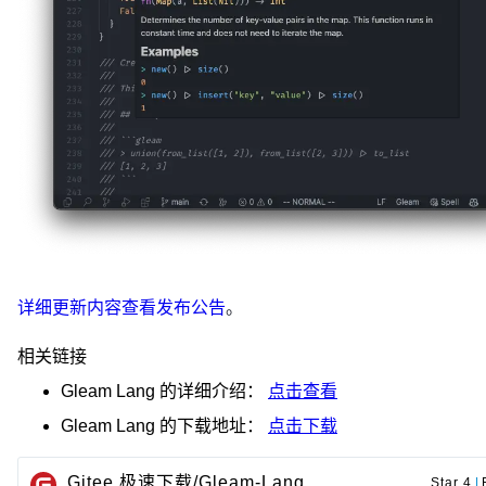
详细更新内容查看发布公告
。
相关链接
Gleam Lang
的详细介绍：
点击查看
Gleam Lang
的下载地址：
点击下载
Gitee 极速下载/Gleam-Lang
Star 4
|