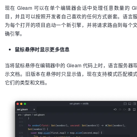
    └── test
现在 Gleam 可以在单个编辑器会话中处理任意数量的 Gle
目，并且可以按照开发者自己喜欢的任何方式嵌套。语言
为每个打开的项目启动一个新引擎，并将请求路由到每个
确引擎。
鼠标悬停时显示更多信息
当将鼠标悬停在编辑器中的 Gleam 代码上时，语言服务器
示文档。旧版本在悬停时只显示值，现在支持模式匹配模
它们的类型和文档。