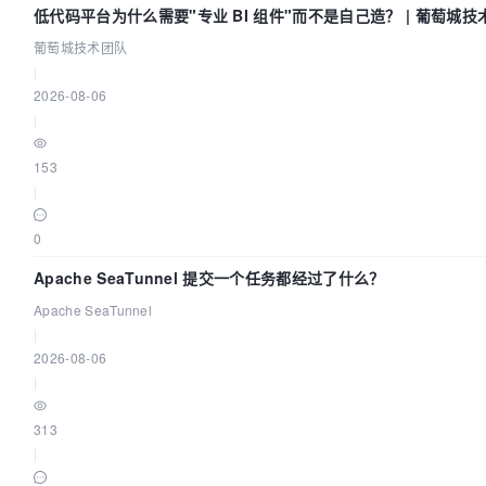
低代码平台为什么需要"专业 BI 组件"而不是自己造？ | 葡萄城技
葡萄城技术团队
|
2026-08-06
|
153
|
0
Apache SeaTunnel 提交一个任务都经过了什么？
Apache SeaTunnel
|
2026-08-06
|
313
|