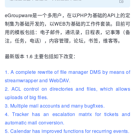
eGroupware是一个多用户，在以PHP为基础的API上的定
制集为基础开发的，以WEB为基础的工作件套装。目前可
用的模板包括：电子邮件，通讯录，日程表，记事簿（备
注，任务，电话），内容管理，论坛，书签，维客等。
最新版本 1.6 主要包括如下改变：
1. A complete rewrite of file manager DMS by means of
streamwrapper and WebDAV.
2. ACL control on directories and files, which allows
uploads of big files.
3. Multiple mail accounts and many bugfixes.
4. Tracker has an escalation matrix for tickets and
automatic mail conversion.
5. Calendar has improved functions for recurring events.