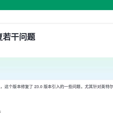
，修复若干问题
1 发布了，这个版本修复了 23.0 版本引入的一些问题，尤其针对英特
环