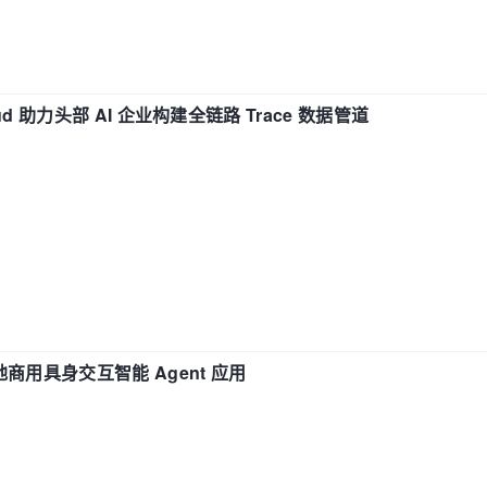
d 助力头部 AI 企业构建全链路 Trace 数据管道
地商用具身交互智能 Agent 应用