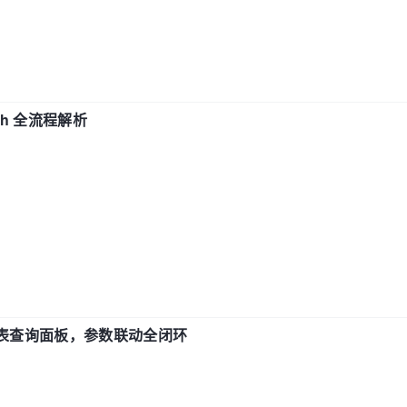
ch 全流程解析
报表查询面板，参数联动全闭环