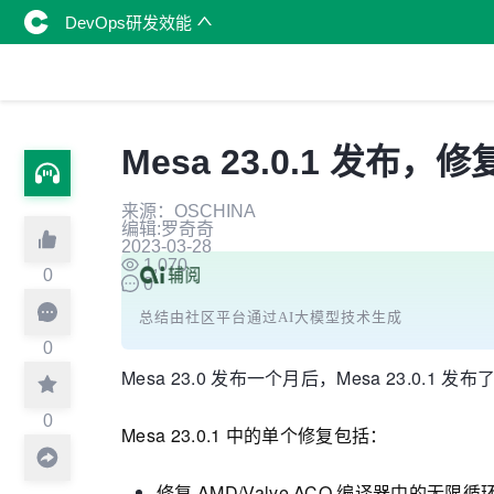
DevOps研发效能
Mesa 23.0.1 发布
来源：OSCHINA
编辑:罗奇奇
2023-03-28
1,070
0
0
总结由社区平台通过AI大模型技术生成
0
Mesa 23.0 发布一个月后，Mesa 23.0.
0
Mesa 23.0.1 中的单个修复包括：
修复 AMD/Valve ACO 编译器中的无限循