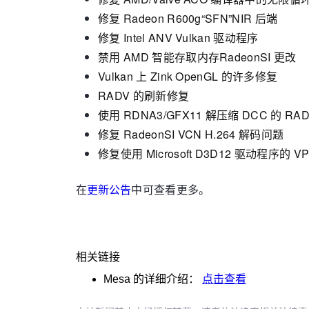
修复 Radeon R600g“SFN”NIR 后端
修复 Intel ANV Vulkan 驱动程序
禁用 AMD 智能存取内存RadeonSI 更改
Vulkan 上 Zink OpenGL 的许多修复
RADV 的刷新修复
使用 RDNA3/GFX11 解压缩 DCC 的 RA
修复 RadeonSI VCN H.264 解码问题
修复使用 Microsoft D3D12 驱动程序的 V
在
更新公告
中可查看更多。
相关链接
Mesa
的详细介绍：
点击查看