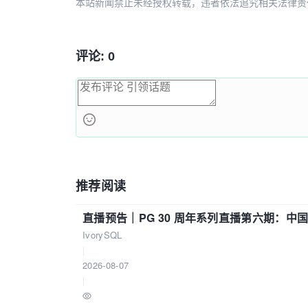
本站新闻禁止未经授权转载，违者依法追究相关法律责任。授权请联
评论: 0
推荐阅读
直播预告｜PG 30 周年系列直播第六期：
IvorySQL
|
2026-08-07
|