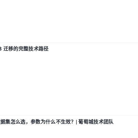
xDB 迁移的完整技术路径
数据集怎么选，参数为什么不生效？| 葡萄城技术团队