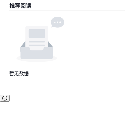
推荐阅读
暂无数据