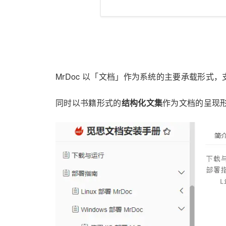
MrDoc 以「文档」作为系统的主要承载形式，支持
同时以书籍形式的
结构化文集
作为文档的呈现