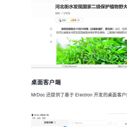
桌面客户端
MrDoc 还提供了基于 Electron 开发的桌面客户