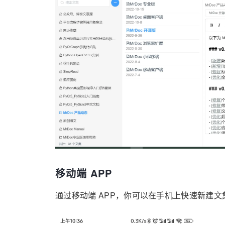
移动端 APP
通过移动端 APP，你可以在手机上快速新建