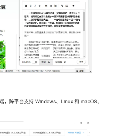
端，跨平台支持 Windows、Linux 和 macOS。