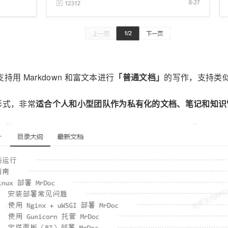
用 Markdown 和富文本进行
「普通文档」
的写作，支持类似 
形式，非常
适合个人和小型团队作为私有化的文档、笔记和知识