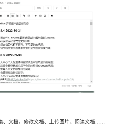
文集、文档，修改文档、上传图片、阅读文档……