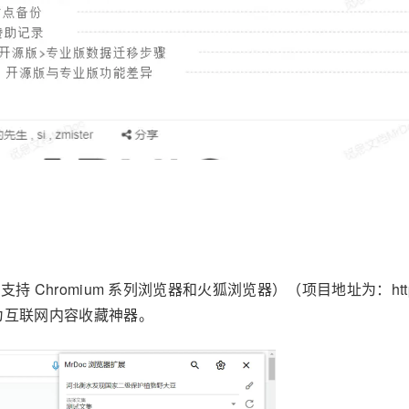
Chromium 系列浏览器和火狐浏览器）（项目地址为：https://gite
为互联网内容收藏神器。