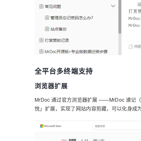
全平台多终端支持
浏览器扩展
MrDoc 通过官方浏览器扩展 ——MrDoc 速记（支持 
悦」扩展，实现了网站内容剪藏，可以化身成