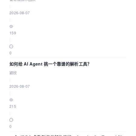
|
2026-08-07
|
159
|
0
如何给 AI Agent 挑一个靠谱的解析工具？
颖欣
|
2026-08-07
|
215
|
0