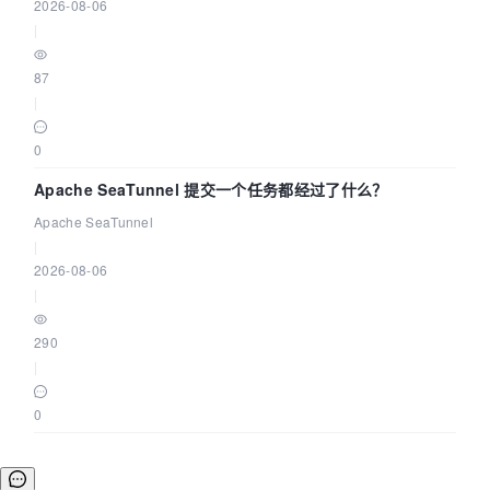
2026-08-06
|
87
|
0
Apache SeaTunnel 提交一个任务都经过了什么？
Apache SeaTunnel
|
2026-08-06
|
290
|
0