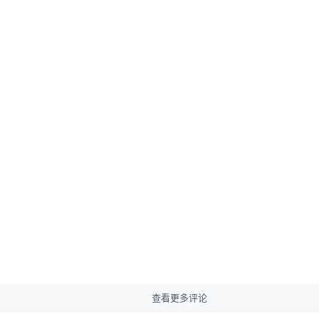
查看更多评论