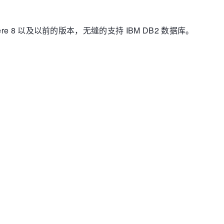
ebSphere 8 以及以前的版本，无缝的支持 IBM DB2 数据库。