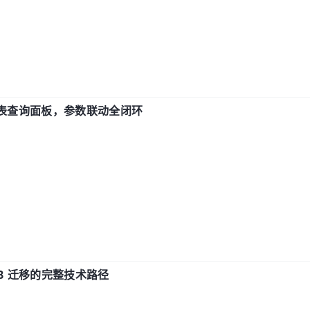
报表查询面板，参数联动全闭环
xDB 迁移的完整技术路径