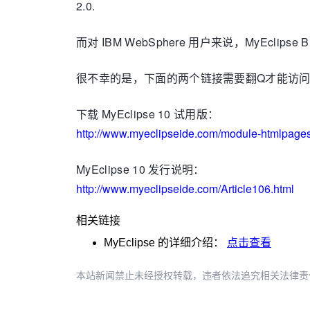
2.0.
而对 IBM WebSphere 用户来说，MyEclipse
很不幸的是，下面的两个链接需要翻Q才能访
下载 MyEclipse 10 试用版：
http://www.myeclipseide.com/module-htmlpages-
MyEclipse 10 发行说明：
http://www.myeclipseide.com/Article106.html
相关链接
MyEclipse
的详细介绍：
点击查看
本站新闻禁止未经授权转载，违者依法追究相关法律责任。授权请联