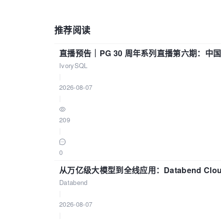
推荐阅读
直播预告｜PG 30 周年系列直播第六期：
IvorySQL
|
2026-08-07
|
209
|
0
从万亿级大模型到全线应用：Databend Clou
Databend
|
2026-08-07
|