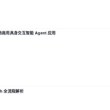
地商用具身交互智能 Agent 应用
ch 全流程解析