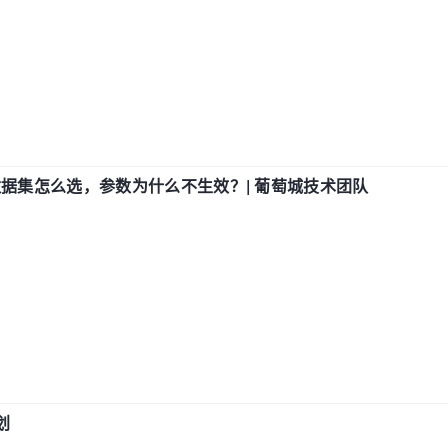
数据集怎么选，参数为什么不生效？| 葡萄城技术团队
划