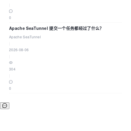
|
0
Apache SeaTunnel 提交一个任务都经过了什么？
Apache SeaTunnel
|
2026-08-06
|
304
|
0