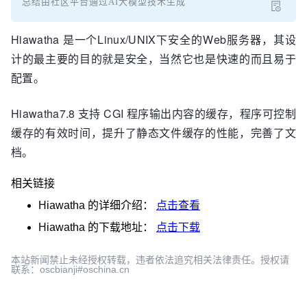
总结由社区平台通过AI大模型技术生成
Hiawatha 是一个Linux/UNIX下安全的Web服务器，其设
计的最主要的目的就是安全，当然它也是快速的而且易于
配置。
Hiawatha7.8 支持 CGI 程序输出内容的缓存，程序可控制
缓存的有效时间，提升了静态文件缓存的性能，完善了文
档。
相关链接
Hiawatha
的详细介绍：
点击查看
Hiawatha
的下载地址：
点击下载
本站新闻禁止未经授权转载，违者依法追究相关法律责任。授权请
联系：oscbianji#oschina.cn