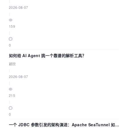
|
2026-08-07
|
159
|
0
如何给 AI Agent 挑一个靠谱的解析工具？
颖欣
|
2026-08-07
|
215
|
0
一个 JDBC 参数引发的架构演进：Apache SeaTunnel 如何