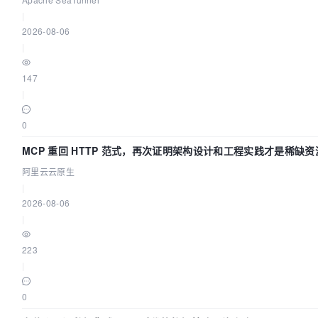
|
2026-08-06
|
147
|
0
MCP 重回 HTTP 范式，再次证明架构设计和工程实践才是稀缺资
阿里云云原生
|
2026-08-06
|
223
|
0