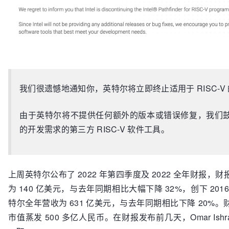
我们很遗憾地通知你，英特尔将立即终止适用于 RISC-V 的 Inte
由于英特尔将不提供任何额外的版本或错误修复，我们
的开发需求的第三方 RISC-V 软件工具。
上周英特尔公布了 2022 年第四季度及 2022 全年财报
为 140 亿美元，与去年同期相比大幅下降 32%，创下 20
特尔全年营收为 631 亿美元，与去年同期相比下降 20%
市值蒸发 500 多亿人民币。在财报发布前几天，Omar Is