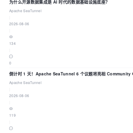
为什么开源数据集成是 AI 时代的数据基础设施底座？
Apache SeaTunnel
|
2026-08-06
|
134
|
0
倒计时 1 天！Apache SeaTunnel 6 个议题将亮相 Community Ov
Apache SeaTunnel
|
2026-08-06
|
119
|