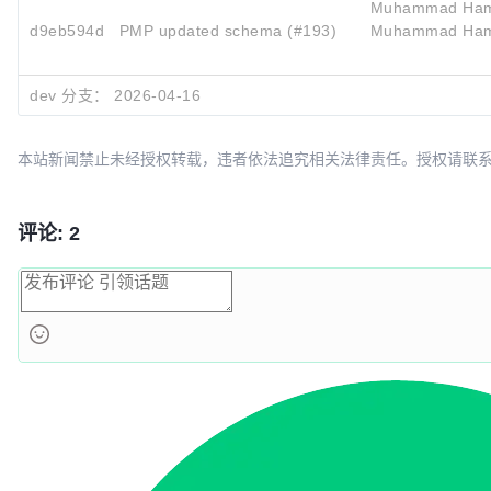
Muhammad Ham
d9eb594d
PMP updated schema (#193)
Muhammad Ham
dev 分支：
2026-04-16
本站新闻禁止未经授权转载，违者依法追究相关法律责任。授权请联系：oscbia
评论: 2