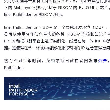
英特尔近些年一直有在持续投资 RISC-V，比如去年他们就加入
下的 Mobileye 还推出了基于 RISC-V 的 EyeQ Ultr
Intel Pathfinder for RISC-V 项目。
Intel Pathfinder for RISC-V 是一个集成开发环境（
员可以使用合作伙伴生态的各种 RISC-V 内核和知识
FPGA 和模拟器平台上进行实例化，然后在统一的 IDE 
链。这使得在单一环境中组装和测试不同的 IP 组合变得更
然而不到半年时间，英特尔近日就在官网发布
公告
Pathfinder。