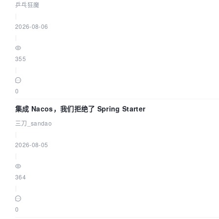
乒乓狂魔
|
2026-08-06
|
355
|
0
集成 Nacos，我们拒绝了 Spring Starter
三刀_sandao
|
2026-08-05
|
364
|
0