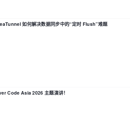
eaTunnel 如何解决数据同步中的“定时 Flush”难题
 Code Asia 2026 主题演讲！