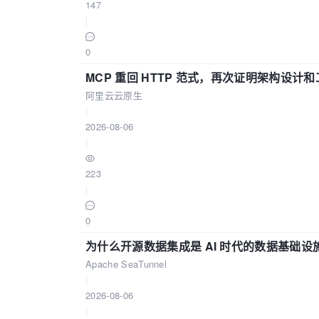
147
|
0
MCP 重回 HTTP 范式，再次证明架构设
阿里云云原生
|
2026-08-06
|
223
|
0
为什么开源数据集成是 AI 时代的数据基础设
Apache SeaTunnel
|
2026-08-06
|