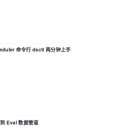
eduler 命令行 dsctl 两分钟上手
n 到 Eval 数据管道