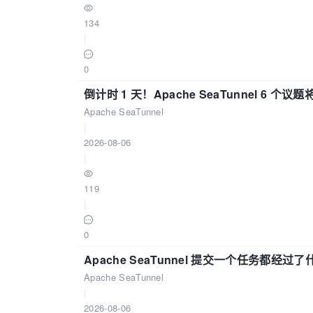
134
|
0
倒计时 1 天！Apache SeaTunnel 6 个议题将亮
Apache SeaTunnel
|
2026-08-06
|
119
|
0
Apache SeaTunnel 提交一个任务都经过
Apache SeaTunnel
|
2026-08-06