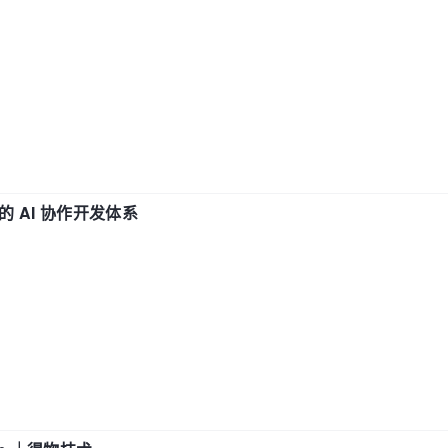
 AI 协作开发体系