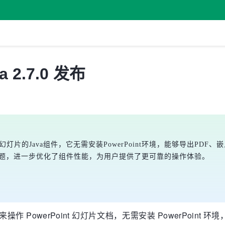
va 2.7.0 发布
owerPoint幻灯片的Java组件，它无需安装PowerPoint环境，能
现问题，进一步优化了组件性能，为用户提供了更可靠的操作体验。
ava 组件，用来操作 PowerPoint 幻灯片文档，无需安装 Power