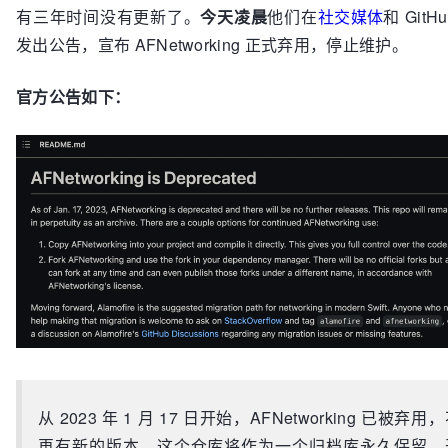
有三年时间没有更新了。
今天凌晨
他们在
社交媒体
和 GitH
发出公告，宣布 AFNetworking 正式弃用，停止维护。
官方公告如下：
从 2023 年 1 月 17 日开始，AFNetworking 已被弃用
再有新的版本。这个仓库将作为一个归档库永久保留。