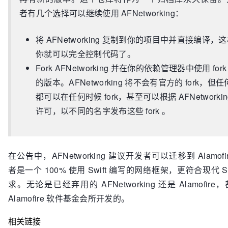
者有几个选择可以继续使用 AFNetworking：
将 AFNetworking 复制到你的项目中并直接编译，
你就可以完全控制代码了。
Fork AFNetworking 并在你的依赖管理器中使用 fork
的版本。AFNetworking 将不会有官方的 fork，但
都可以在任何时候 fork，甚至可以根据 AFNetworkin
许可，以不同的名字发布这些 fork 。
在公告中，AFNetworking 建议开发者可以迁移到 Alamofi
者是一个 100% 使用 Swift 编写的网络框架，更符合现代 Swi
求。无论是已经弃用的 AFNetworking 还是 Alamofire
Alamofire 软件基金会所开发的。
相关链接