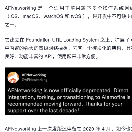
AFNetworking 是一个适用于苹果旗下多个操作系统
（iOS、macOS、watchOS 和 tvOS ），是开发中不可缺
之一。
它建立在 Foundation URL Loading System 之上，扩展了 
中内置的强大的高级网络抽象。它有一个模块化的架构，具
良好、功能丰富的 API，使用起来非常方便。
AFNetworking 上一次发版还停留在 2020 年 4 月，如今