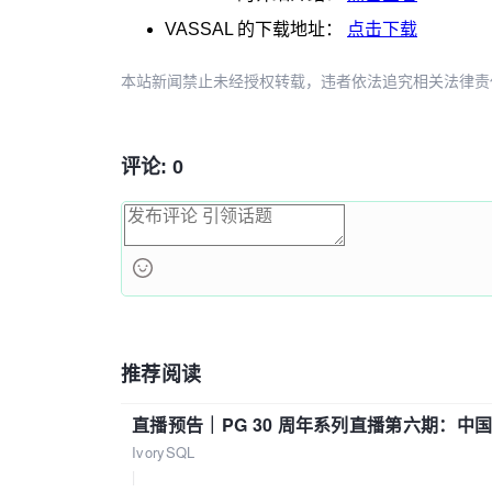
VASSAL
的下载地址：
点击下载
本站新闻禁止未经授权转载，违者依法追究相关法律责任。授权请联
评论: 0
推荐阅读
直播预告｜PG 30 周年系列直播第六期：
IvorySQL
|