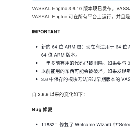
VASSAL Engine 3.6.10 版本现已发
VASSAL Engine 可在所有平台上运行，
IMPORTANT
新的 64 位 ARM 包：现在有适用于 64 位 A
64 位 ARM 版本。
一年多前弃用的代码已被删除。如果要与 
以前能用的东西可能会被破坏。如果发现
3.6 中保存的模块无法通过早期版本的 VA
自 3.6.9 以来的变化如下：
Bug 修复
11883：修复了 Welcome Wizard 中“Sele