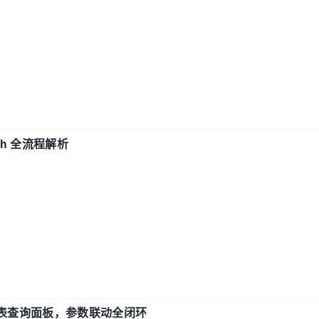
ch 全流程解析
报表查询面板，参数联动全闭环