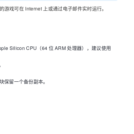
的游戏可在 Internet 上或通过电子邮件实时运行。
ple Silicon CPU（64 位 ARM 处理器），建议使用
。
的模块保留一个备份副本。