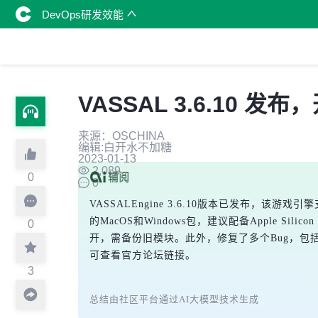
DevOps研发效能
VASSAL 3.6.10 
来源：OSCHINA
编辑:白开水不加糖
2023-01-13
2,089
0
0
VASSALEngine 3.6.10版本已发布
的MacOS和Windows包，建议配备Apple
0
开，需备份旧模块。此外，修复了多个Bug，包括We
可查看官方论坛链接。
3
总结由社区平台通过AI大模型技术生成