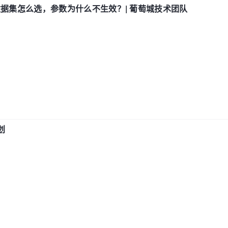
数据集怎么选，参数为什么不生效？| 葡萄城技术团队
划