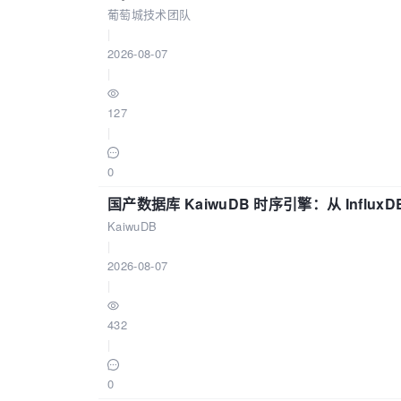
葡萄城技术团队
|
2026-08-07
|
127
|
0
国产数据库 KaiwuDB 时序引擎：从 Influ
KaiwuDB
|
2026-08-07
|
432
|
0