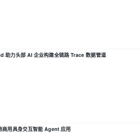
d 助力头部 AI 企业构建全链路 Trace 数据管道
地商用具身交互智能 Agent 应用