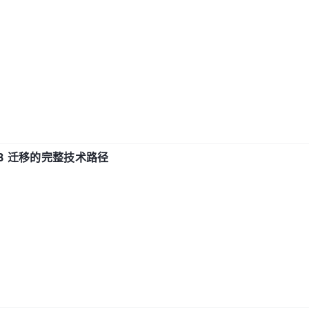
xDB 迁移的完整技术路径