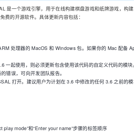
布。VASSAL 是一个游戏引擎，用于在线构建棋盘游戏和纸牌游戏，构建
并且是免费的开源软件。具体更新内容包括：
RM 处理器的 MacOS 和 Windows 包。如果你的 Mac 配备 Ap
3.6 一起使用，则必须更新包含使用该代码的自定义代码的模块
新的错误，可向开发团队报告。
SSAL 打开。建议用户为计划在 3.6 中修改的任何 3.6 之前
ct play mode”和“Enter your name”步骤的标签顺序