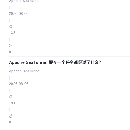
2026
Apache SeaTunnel
|
2026-08-06
|
133
|
0
Apache SeaTunnel 提交一个任务都经过了什么？
Apache SeaTunnel
|
2026-08-06
|
191
|
0