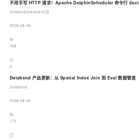
不用手写 HTTP 请求！Apache DolphinScheduler 命令行 ds
DolphinScheduler社区
|
2026-08-06
|
168
|
0
Databend 产品更新：从 Spatial Index Join 到 Eval 数据管道
Databend
|
2026-08-06
|
175
|