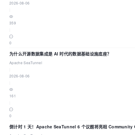
2026-08-06
|
359
|
0
为什么开源数据集成是 AI 时代的数据基础设施底座？
Apache SeaTunnel
|
2026-08-06
|
161
|
0
倒计时 1 天！Apache SeaTunnel 6 个议题将亮相 Community Ov