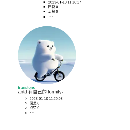
2023-01-10 11:16:17
回复 0
点赞 0
transtone
antd 有自己的 formily。
2023-01-10 11:29:03
回复 0
点赞 0