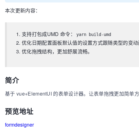
本次更新内容：
支持打包成UMD 命令：
yarn build-umd
优化日期配置面板默认值的设置方式跟随类型的变动
优化拖拽结构，更加舒展流畅。
简介
基于 vue+ElementUI 的表单设计器。让表单拖拽更加简单
预览地址
formdesigner