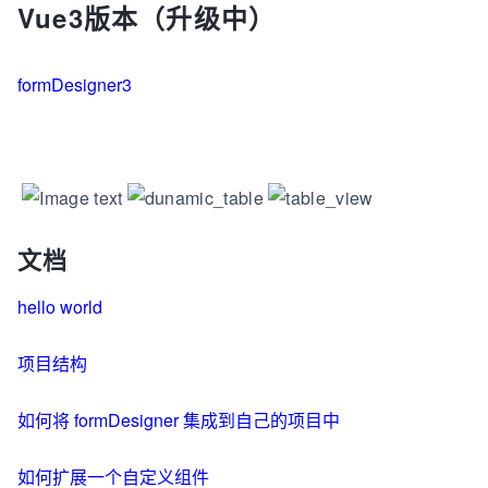
Vue3版本（升级中）
formDesigner3
文档
hello world
项目结构
如何将 formDesigner 集成到自己的项目中
如何扩展一个自定义组件