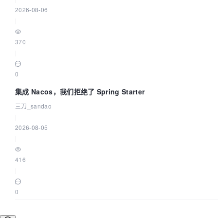
2026-08-06
|
370
|
0
集成 Nacos，我们拒绝了 Spring Starter
三刀_sandao
|
2026-08-05
|
416
|
0