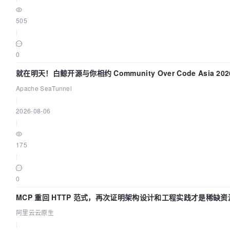
505
|
0
就在明天！白鲸开源与你相约 Community Over Code Asia 2
Apache SeaTunnel
|
2026-08-06
|
175
|
0
MCP 重回 HTTP 范式，再次证明架构设计和工程实践才是稀缺资
阿里云云原生
|