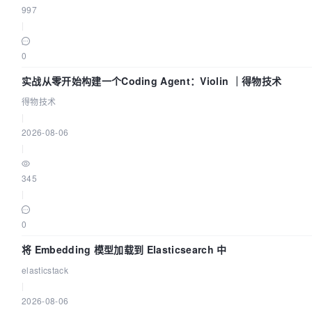
997
|
0
实战从零开始构建一个Coding Agent：Violin ｜得物技术
得物技术
|
2026-08-06
|
345
|
0
将 Embedding 模型加载到 Elasticsearch 中
elasticstack
|
2026-08-06