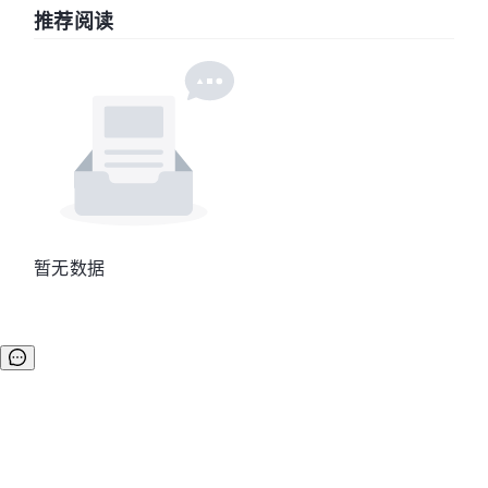
推荐阅读
暂无数据