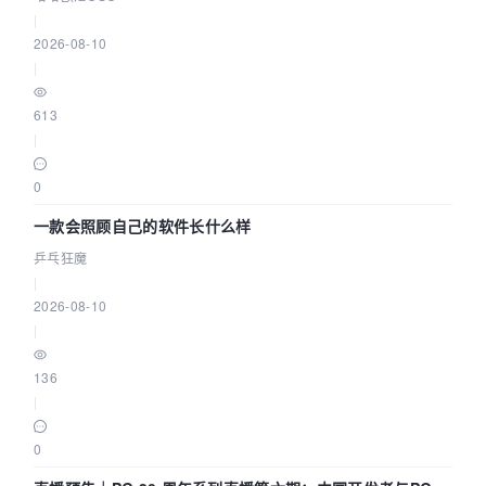
|
2026-08-10
|
613
|
0
一款会照顾自己的软件长什么样
乒乓狂魔
|
2026-08-10
|
136
|
0