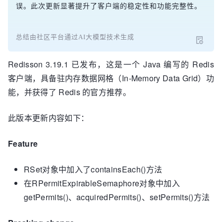
误。此次更新显著提升了客户端的稳定性和功能完整性。
总结由社区平台通过AI大模型技术生成
Redisson 3.19.1 已发布，这是一个 Java 编写的 Redis
客户端，具备驻内存数据网格（In-Memory Data Grid）功
能，并获得了 Redis 的官方推荐。
此版本更新内容如下：
Feature
RSet对象中加入了containsEach()方法
在RPermitExpirableSemaphore对象中加入
getPermits()、acquiredPermits()、setPermits()方法