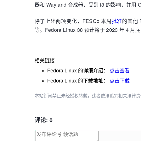
器和 Wayland 合成器，受到 i3 的影响，并用
除了上述两项变化，FESCo 本周
批准
的其他 Fe
等。Fedora Linux 38 预计将于 2023 年 4 
相关链接
Fedora Linux
的详细介绍：
点击查看
Fedora Linux
的下载地址：
点击下载
本站新闻禁止未经授权转载，违者依法追究相关法律责任。授权请联
评论: 0