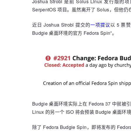
Joshua Strobl 是前 Solus Linu
SerpentOS 项目。虽然离开了 Solus，但他
近日 Joshua Strobl 提交的
一项提议
以 5 
Budgie 桌面环境的官方 Fedora Spin”。
Budgie 桌面环境实际上在 Fedora 37 中就被
Linux 的另一个 ISO 将会预装 Budgie 桌面环
除了 Fedora Budgie Spin，即将发布的 F