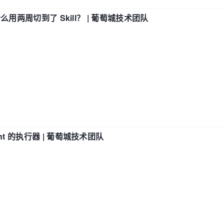
什么用两周切到了 Skill？ | 葡萄城技术团队
nt 的执行器 | 葡萄城技术团队