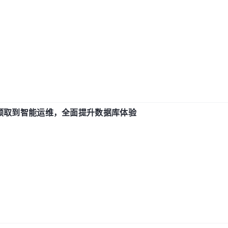
从 IO 预取到智能运维，全面提升数据库体验