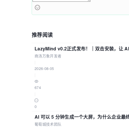
推荐阅读
LazyMind v0.2正式发布！｜双击安装，让 
商汤万象开发者
|
2026-08-05
|
674
|
0
AI 可以 5 分钟生成一个大屏，为什么企业最终
葡萄城技术团队