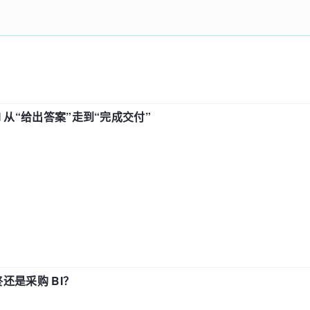
AI 从“给出答案”走到“完成交付”
还是采购 BI？