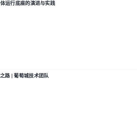
融级智能体运行底座的演进与实践
之路 | 葡萄城技术团队