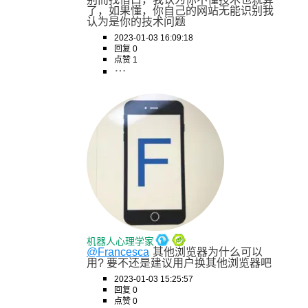
了，如果懂，你自己的网站无能识别我
认为是你的技术问题
2023-01-03 16:09:18
回复 0
点赞 1
机器人心理学家
@Francesca
其他浏览器为什么可以
用? 要不还是建议用户换其他浏览器吧
2023-01-03 15:25:57
回复 0
点赞 0