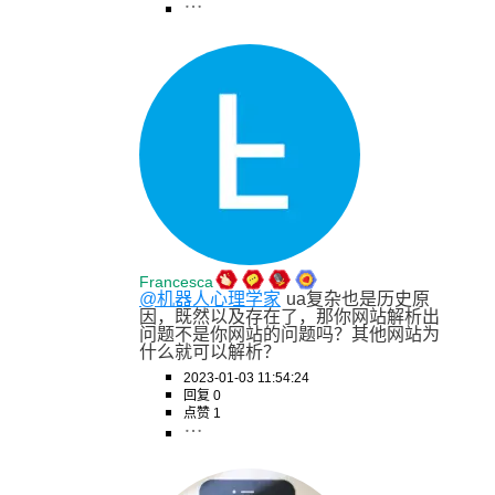
Francesca
@机器人心理学家
ua复杂也是历史原
因，既然以及存在了，那你网站解析出
问题不是你网站的问题吗？其他网站为
什么就可以解析？
2023-01-03 11:54:24
回复 0
点赞 1