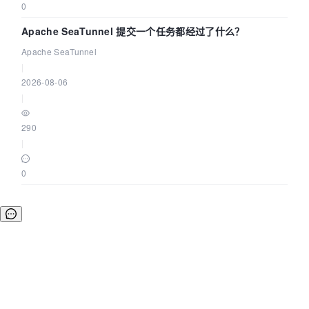
0
Apache SeaTunnel 提交一个任务都经过了什么？
Apache SeaTunnel
|
2026-08-06
|
290
|
0