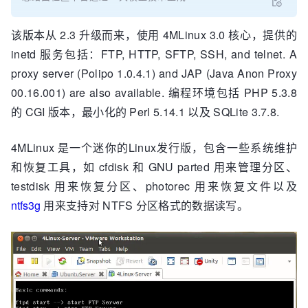
该版本从 2.3 升级而来，使用 4MLinux 3.0 核心，提供的
inetd 服务包括：FTP, HTTP, SFTP, SSH, and telnet. A
proxy server (Polipo 1.0.4.1) and JAP (Java Anon Proxy
00.16.001) are also available. 编程环境包括 PHP 5.3.8
的 CGI 版本，最小化的 Perl 5.14.1 以及 SQLite 3.7.8.
4MLinux 是一个迷你的Linux发行版，包含一些系统维护
和恢复工具，如 cfdisk 和 GNU parted 用来管理分区、
testdisk 用来恢复分区、photorec 用来恢复文件以及
ntfs3g
用来支持对 NTFS 分区格式的数据读写。