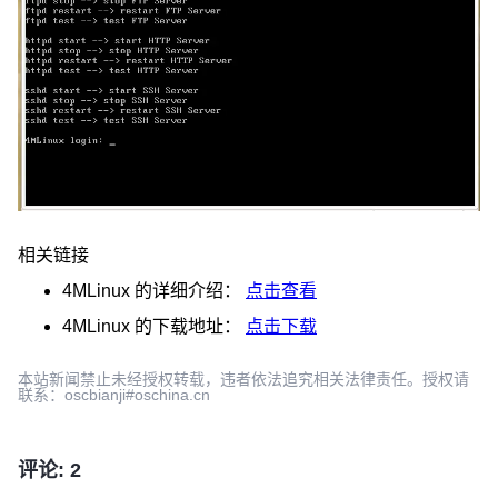
相关链接
4MLinux
的详细介绍：
点击查看
4MLinux
的下载地址：
点击下载
本站新闻禁止未经授权转载，违者依法追究相关法律责任。授权请
联系：oscbianji#oschina.cn
评论: 2