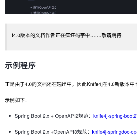
❗4.0版本的文档作者正在疯狂码字中…….敬请期待.
示例程序
正是由于4.0的文档还在输出中，因此Knife4j在4.0新版
示例如下：
Spring Boot 2.x + OpenAPI2规范：
knife4j-spring-boot
Spring Boot 2.x +OpenAPI3规范：
knife4j-springdoc-o