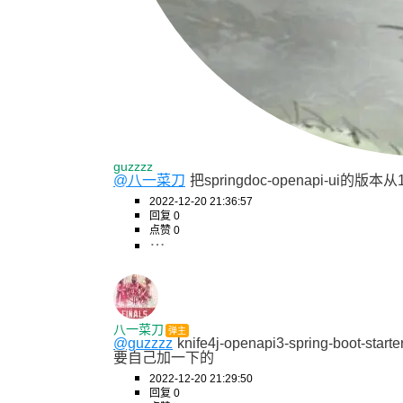
guzzzz
@八一菜刀
把springdoc-openapi-ui的版本
2022-12-20 21:36:57
回复 0
点赞 0
八一菜刀
弹主
@guzzzz
knife4j-openapi3-spring-
要自己加一下的
2022-12-20 21:29:50
回复 0