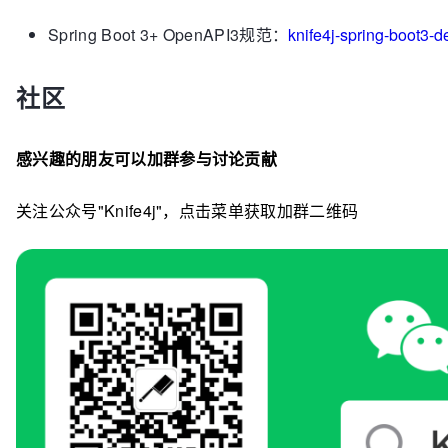
Spring Boot 3+ OpenAPI3规范：
knife4j-spring-boot3-
社区
感兴趣的朋友可以加群参与讨论贡献
关注公众号"Knife4j"，点击菜单获取加群二维码