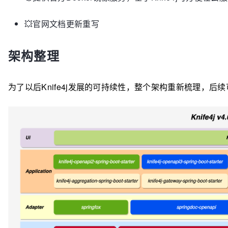
💥官网文档更新重写
架构整理
为了以后Knife4j发展的可持续性，整个架构重新梳理，