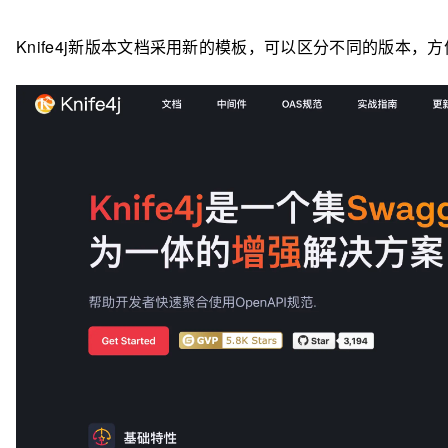
Knife4j新版本文档采用新的模板，可以区分不同的版本，