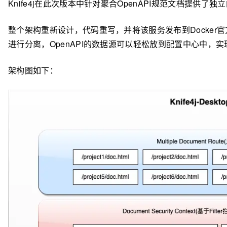
Knife4j在此次版本中针对聚合OpenAPI规范文档提供了独
整个架构重新设计，代码重写，并将该服务发布到Docker
进行分离，OpenAPI的数据源可以轻松放到配置中心中，
架构图如下：