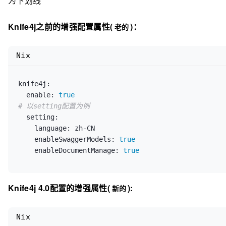
为下划线
Knife4j之前的增强配置属性(
)：
老的
Nix
knife4j:
enable:
true
# 以setting配置为例
setting:
language:
 zh-CN

enableSwaggerModels:
true
enableDocumentManage:
true
Knife4j 4.0配置的增强属性(
):
新的
Nix