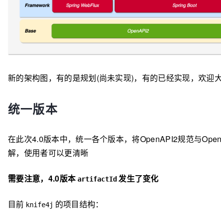
新的架构图，有的是规划(尚未实现)，有的已经实现，欢迎
统一版本
在此次4.0版本中，统一各个版本，将OpenAPI2规范与O
解，使用者可以更清晰
需要注意，4.0版本
发生了变化
artifactId
目前
的项目结构：
knife4j