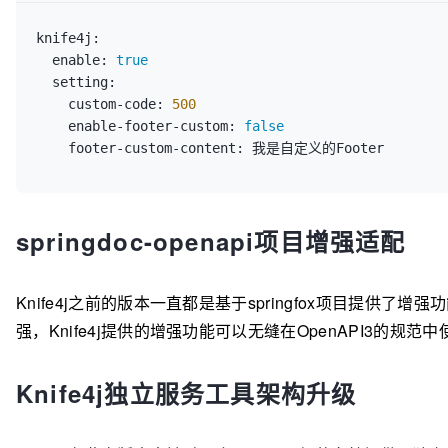
knife4j:
enable:
true
setting:
custom-code:
500
enable-footer-custom:
false
footer-custom-content:
springdoc-openapi项目增强适配
Knife4j之前的版本一直都是基于springfox项目提供了增强功能
强，Knife4j提供的增强功能可以无缝在OpenAPI3的规范中
Knife4j独立服务工具架构升级