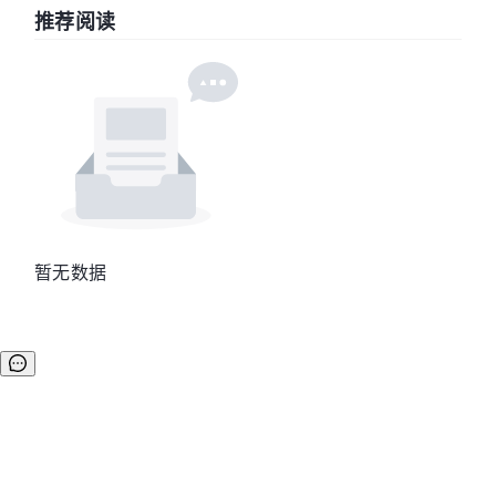
推荐阅读
暂无数据