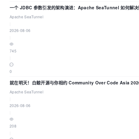
一个 JDBC 参数引发的架构演进：Apache SeaTunnel 如何解
Apache SeaTunnel
|
2026-08-06
|
745
|
0
就在明天！白鲸开源与你相约 Community Over Code Asia 2
Apache SeaTunnel
|
2026-08-06
|
208
|