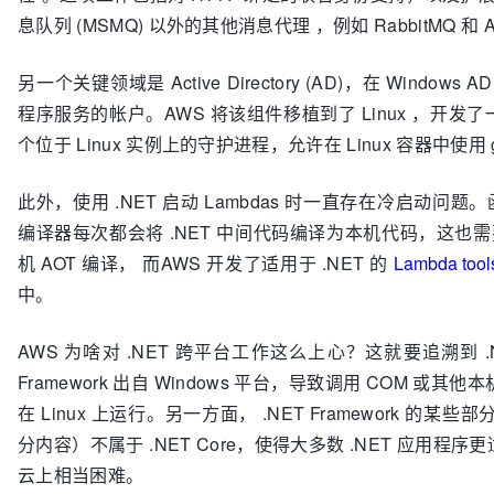
息队列 (MSMQ) 以外的其他消息代理 ，例如 RabbitMQ 和 A
另一个关键领域是 Active Directory (AD)，在 Windo
程序服务的帐户。AWS 将该组件移植到了 Linux ，开发了一个名为 
个位于 Linux 实例上的守护进程，允许在 Linux 容器中使用 
此外，使用 .NET 启动 Lambdas 时一直存在冷启动问题。
编译器每次都会将 .NET 中间代码编译为本机代码，这也需
机 AOT 编译， 而AWS 开发了适用于 .NET 的
Lambda too
中。
AWS 为啥对 .NET 跨平台工作这么上心？这就要追溯到 .NET C
Framework 出自 Windows 平台，导致调用 COM 或其他本机 
在 Linux 上运行。另一方面， .NET Framework 的某些部分（
分内容）不属于 .NET Core，使得大多数 .NET 应用程序更适
云上相当困难。