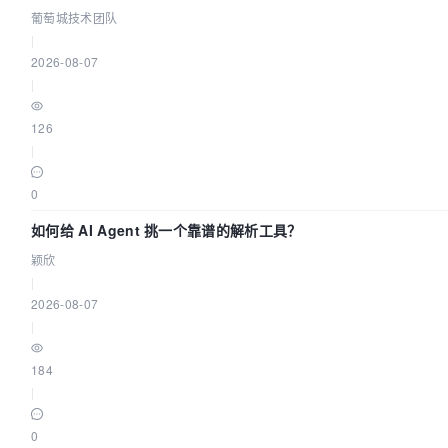
葡萄城技术团队
|
2026-08-07
|
126
|
0
如何给 AI Agent 挑一个靠谱的解析工具？
颖欣
|
2026-08-07
|
184
|
0