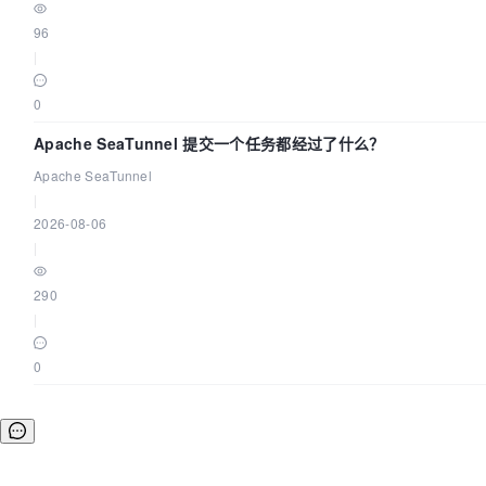
96
|
0
Apache SeaTunnel 提交一个任务都经过了什么？
Apache SeaTunnel
|
2026-08-06
|
290
|
0