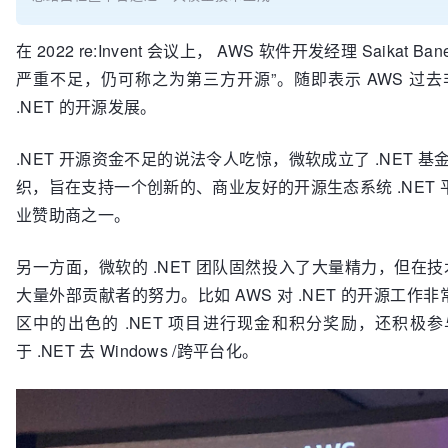
在 2022 re:Invent 会议上， AWS 软件开发经理 Saikat 
严重不足，仍可称之为第三方开源”。随即表示 AWS 过去非
.NET 的开源发展。
.NET 开源资金不足的说法令人吃惊，微软成立了 .NET
织，旨在支持一个创新的、商业友好的开源生态系统 .NET 平台
业赞助商之一。
另一方面，微软的 .NET 团队固然投入了大量精力，但在技
大量外部贡献者的努力。比如 AWS 对 .NET 的开源工作非
区中的出色的 .NET 项目进行现金和积分奖励，还积极参
于 .NET 去 Windows /跨平台化。