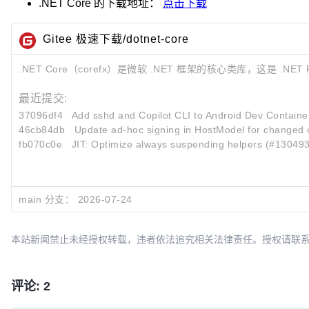
.NET Core
的下载地址：
点击下载
Gitee 极速下载/dotnet-core
.NET Core（corefx）是微软 .NET 框架的核心类库，这是 .NET 
最近提交:
37096df4
Add sshd and Copilot CLI to Android Dev Contain
46cb84db
Update ad-hoc signing in HostModel for changed
fb070c0e
JIT: Optimize always suspending helpers (#130493
main 分支：
2026-07-24
本站新闻禁止未经授权转载，违者依法追究相关法律责任。授权请联系：oscbia
评论: 2