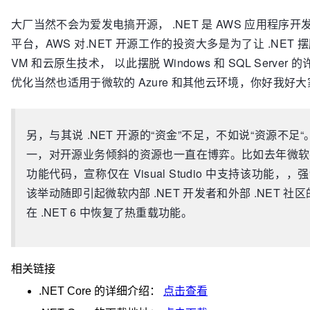
大厂当然不会为爱发电搞开源， .NET 是 AWS 应用程序开发中
平台，AWS 对.NET 开源工作的投资大多是为了让 .NET 摆脱
VM 和云原生技术， 以此摆脱 Windows 和 SQL Ser
优化当然也适用于微软的 Azure 和其他云环境，你好我好
另，与其说 .NET 开源的“资金”不足，不如说“资源不足
一，对开源业务倾斜的资源也一直在博弈。比如去年微软在即
功能代码，宣称仅在 Visual Studio 中支持该功能，，强制用
该举动随即引起微软内部 .NET 开发者和外部 .NET
在 .NET 6 中恢复了热重载功能。
相关链接
.NET Core
的详细介绍：
点击查看