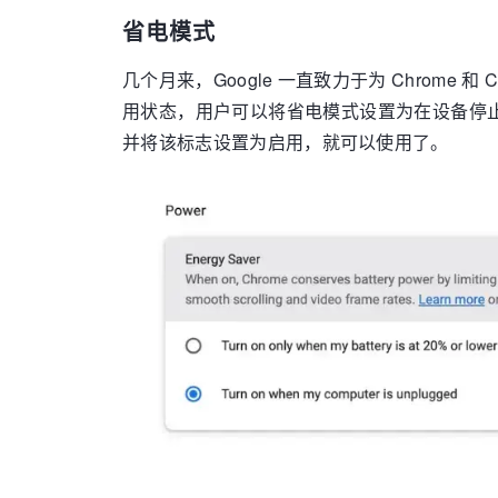
省电模式
几个月来，Google 一直致力于为 Chrom
用状态，用户可以将省电模式设置为在设备停止充
并将该标志设置为启用，就可以使用了。