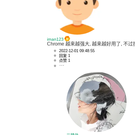
iman123
Chrome 越来越强大, 越来越好用了, 
2022-12-01 09:48:55
回复 1
点赞 1