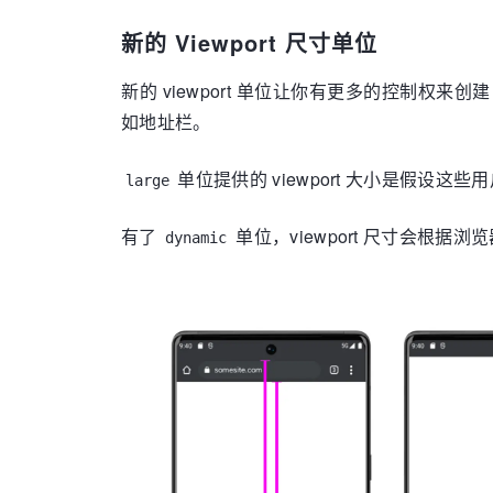
新的 Viewport 尺寸单位
新的 viewport 单位让你有更多的控制权来
如地址栏。
单位提供的 viewport 大小是假设
large
有了
单位，viewport 尺寸会根
dynamic