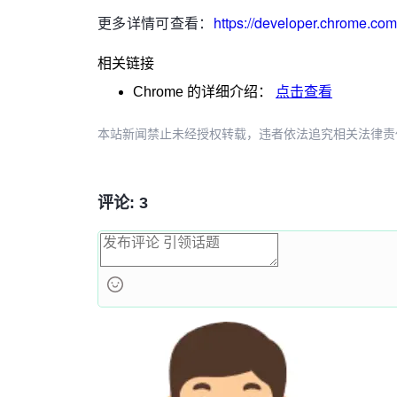
更多详情可查看：
https://developer.chrome.co
相关链接
Chrome
的详细介绍：
点击查看
本站新闻禁止未经授权转载，违者依法追究相关法律责任。授权请联
评论: 3