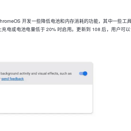
e 和 ChromeOS 开发一些降低电池和内存消耗的功能，其
电或电池电量低于 20% 时启用。更新到 108 后，用户可