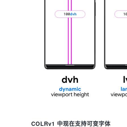
COLRv1 中现在支持可变字体