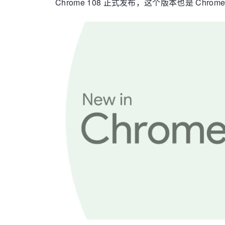
Chrome 108 正式发布，这个版本也是 Ch