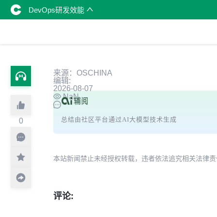
DevOps研发效能
来源：OSCHINA
编辑:
2026-08-07
NaN
总结由社区平台通过AI大模型技术生成
0
本站新闻禁止未经授权转载，违者依法追究相关法律责任。授权请联
评论: