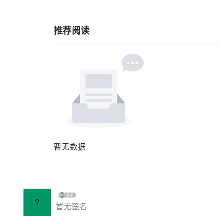
推荐阅读
暂无数据
?
暂无签名