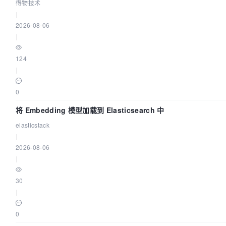
得物技术
|
2026-08-06
|
124
|
0
将 Embedding 模型加载到 Elasticsearch 中
elasticstack
|
2026-08-06
|
30
|
0