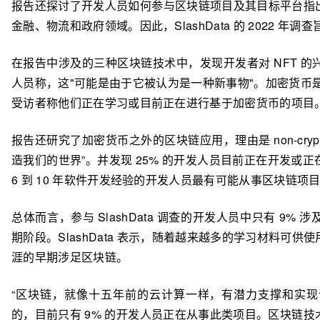
报告还探讨了开发人员如何参与区块链项目及其目标平台指
金融、物流和政府领域。因此，SlashData 的 2022 
在报告中涉及的三种区块链技术中，发现开发者对 NFT 的兴
人员称，这"可能是由于它被认为是一种新事物"。加密货币是
受访者称他们正在学习或目前正在进行基于加密货币的项目
报告还研究了加密货币之外的区块链应用，理由是 non-cry
造我们的世界”。并发现 25% 的开发人员目前正在开发或
6 到 10 年软件开发经验的开发人员最有可能从事区块链项
总体而言，参与 SlashData 调查的开发人员中只有 9
期阶段。SlashData 表示，随着越来越多的学习材料可
涯的早期涉足区块链。
“区块链，就像十五年前的云计算一样，有潜力支撑和实
的，目前只有 9% 的开发人员正在从事此类项目。区块链