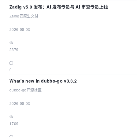
Zadig v5.0 发布：AI 发布专员与 AI 审查专员上线
Zadig云原生交付
|
2026-08-03
|
2379
|
0
What's new in dubbo-go v3.3.2
dubbo-go开源社区
|
2026-08-03
|
1709
|