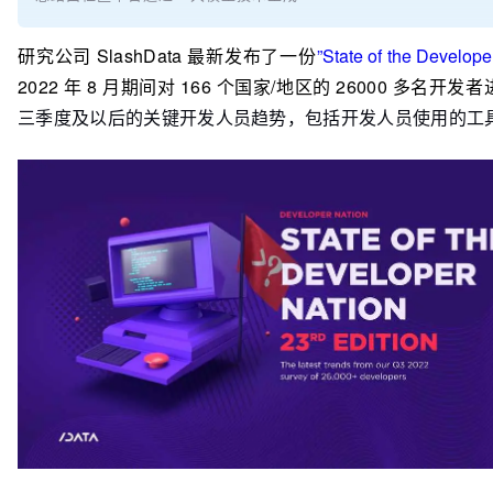
研究公司 SlashData 最新发布了一份
”State of the Develop
2022 年 8 月期间对 166 个国家/地区的 26000 多名
三季度及以后的关键开发人员趋势，包括开发人员使用的工