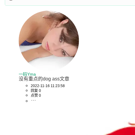
一码Yma
没有重点的dog ass文章
2022-11-16 11:23:58
回复 0
点赞 0