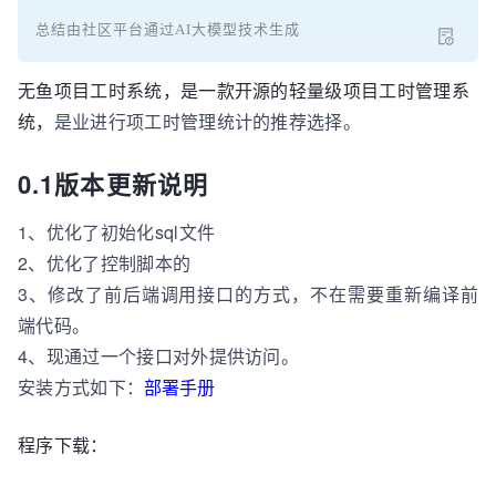
总结由社区平台通过AI大模型技术生成
无鱼项目工时系统，是一款开源的轻量级项目工时管理系
统，
是业进行项工时管理统计的推荐选择。
0.1版本更新说明
1、优化了初始化sql文件
2、优化了控制脚本的
3、修改了前后端调用接口的方式，不在需要重新编译前
端代码。
4、现通过一个接口对外提供访问。
安装方式如下：
部署手册
程序下载：