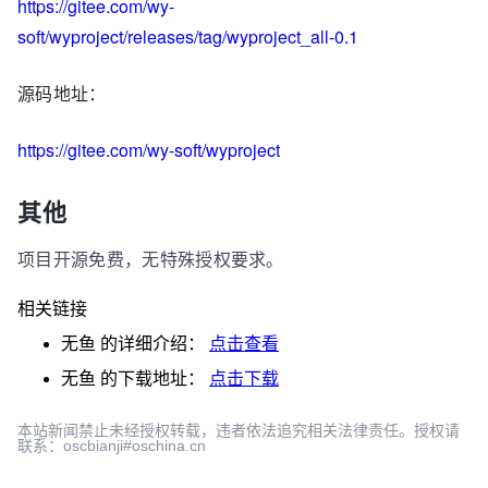
https://gitee.com/wy-
soft/wyproject/releases/tag/wyproject_all-0.1
源码地址：
https://gitee.com/wy-soft/wyproject
其他
项目开源免费，无特殊授权要求。
相关链接
无鱼
的详细介绍：
点击查看
无鱼
的下载地址：
点击下载
本站新闻禁止未经授权转载，违者依法追究相关法律责任。授权请
联系：oscbianji#oschina.cn